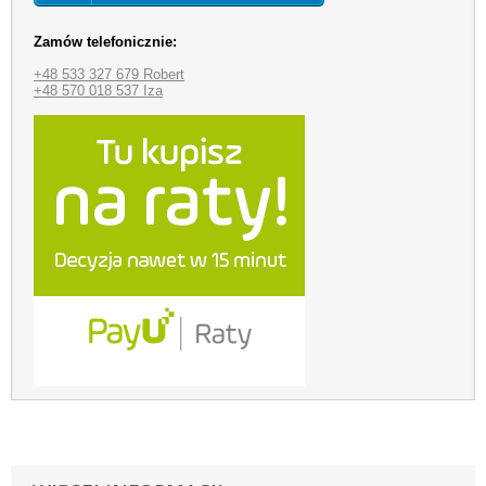
Zamów telefonicznie:
+48 533 327 679 Robert
+48 570 018 537 Iza