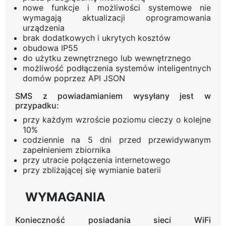
nowe funkcje i możliwości systemowe nie
wymagają aktualizacji oprogramowania
urządzenia
brak dodatkowych i ukrytych kosztów
obudowa IP55
do użytku zewnętrznego lub wewnętrznego
możliwość podłączenia systemów inteligentnych
domów poprzez API JSON
SMS z powiadamianiem wysyłany jest w
przypadku:
przy każdym wzroście poziomu cieczy o kolejne
10%
codziennie na 5 dni przed przewidywanym
zapełnieniem zbiornika
przy utracie połączenia internetowego
przy zbliżającej się wymianie baterii
WYMAGANIA
Konieczność posiadania sieci WiFi