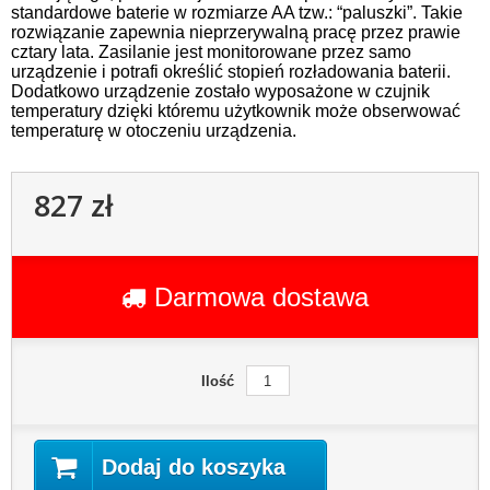
standardowe baterie w rozmiarze AA tzw.: “paluszki”. Takie
rozwiązanie zapewnia nieprzerywalną pracę przez prawie
cztary lata. Zasilanie jest monitorowane przez samo
urządzenie i potrafi określić stopień rozładowania baterii.
Dodatkowo urządzenie zostało wyposażone w czujnik
temperatury dzięki któremu użytkownik może obserwować
temperaturę w otoczeniu urządzenia.
827 zł
Darmowa dostawa
Ilość
Dodaj do koszyka