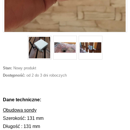
Stan:
Nowy produkt
Dostępność:
od 2 do 3 dni roboczych
Dane techniczne:
Obudowa sondy
Szerokość: 131 mm
Długość : 131 mm