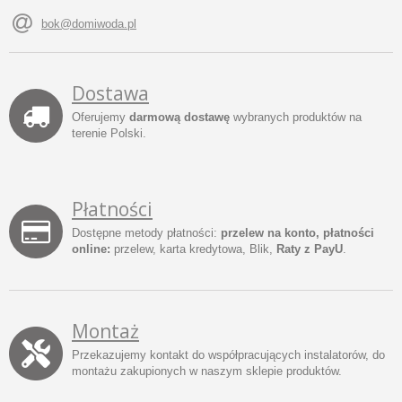
bok@domiwoda.pl
Dostawa
Oferujemy
darmową dostawę
wybranych produktów na
terenie Polski.
Płatności
Dostępne metody płatności:
przelew na konto, płatności
online:
przelew, karta kredytowa, Blik,
Raty z PayU
.
Montaż
Przekazujemy kontakt do współpracujących instalatorów, do
montażu zakupionych w naszym sklepie produktów.