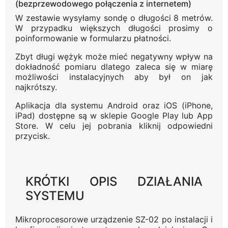
(bezprzewodowego połączenia z internetem)
W zestawie wysyłamy sondę o długości 8 metrów.
W przypadku większych długości prosimy o
poinformowanie w formularzu płatności.
Zbyt długi wężyk może mieć negatywny wpływ na
dokładność pomiaru dlatego zaleca się w miarę
możliwości instalacyjnych aby był on jak
najkrótszy.
Aplikacja dla systemu Android oraz iOS (iPhone,
iPad) dostępne są w sklepie Google Play lub App
Store. W celu jej pobrania kliknij odpowiedni
przycisk.
KRÓTKI OPIS DZIAŁANIA
SYSTEMU
Mikroprocesorowe urządzenie SZ-02 po instalacji i