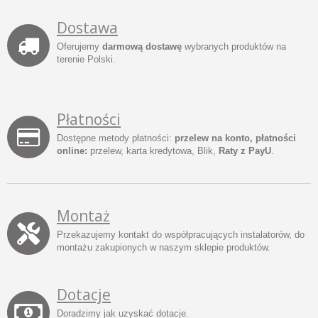
Dostawa
Oferujemy
darmową dostawę
wybranych produktów na
terenie Polski.
Płatności
Dostępne metody płatności:
przelew na konto, płatności
online:
przelew, karta kredytowa, Blik,
Raty z PayU
.
Montaż
Przekazujemy kontakt do współpracujących instalatorów, do
montażu zakupionych w naszym sklepie produktów.
Dotacje
Doradzimy jak uzyskać dotacje.