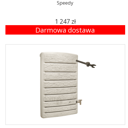
Speedy
1 247 zł
Darmowa dostawa