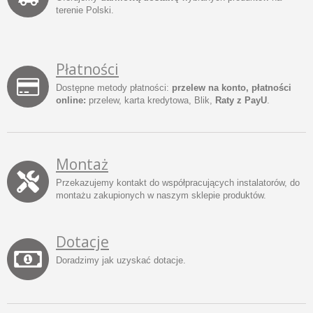
terenie Polski.
Płatności
Dostępne metody płatności:
przelew na konto, płatności
online:
przelew, karta kredytowa, Blik,
Raty z PayU
.
Montaż
Przekazujemy kontakt do współpracujących instalatorów, do
montażu zakupionych w naszym sklepie produktów.
Dotacje
Doradzimy jak uzyskać dotacje.