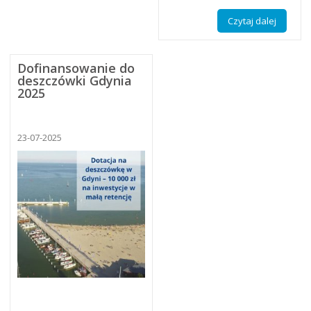
Czytaj dalej
Dofinansowanie do
deszczówki Gdynia
2025
23-07-2025