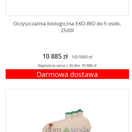
Oczyszczalnia biologiczna EKO-BIO do 5 osób,
2500l
10 885 zł
10 900 zł
Najniższa cena z 30 dni: 10 900 zł
Darmowa dostawa