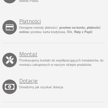
terenie Polski.
Płatności
Dostępne metody płatności:
przelew na konto, płatności
online:
przelew, karta kredytowa, Blik,
Raty z PayU
.
Montaż
Przekazujemy kontakt do współpracujących instalatorów, do
montażu zakupionych w naszym sklepie produktów.
Dotacje
Doradzimy jak uzyskać dotacje.