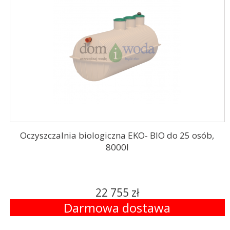
Oczyszczalnia biologiczna EKO- BIO do 25 osób,
8000l
22 755 zł
Darmowa dostawa