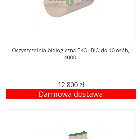
Oczyszczalnia biologiczna EKO- BIO do 10 osób,
4000l
12 800 zł
Darmowa dostawa