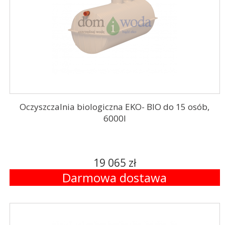
Oczyszczalnia biologiczna EKO- BIO do 15 osób,
6000l
19 065 zł
Darmowa dostawa