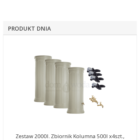
PRODUKT DNIA
Zestaw 2000l. Zbiornik Kolumna 500l x4szt.,