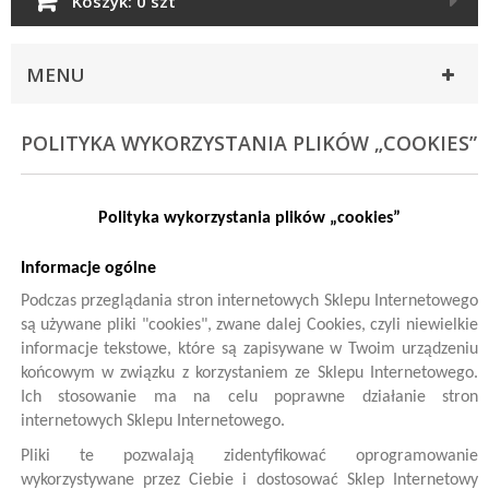
Koszyk:
0 szt
MENU
POLITYKA WYKORZYSTANIA PLIKÓW „COOKIES”
Polityka wykorzystania plików „cookies”
Informacje ogólne
Podczas przeglądania stron internetowych Sklepu Internetowego
są używane pliki "cookies", zwane dalej Cookies, czyli niewielkie
informacje tekstowe, które są zapisywane w Twoim urządzeniu
końcowym w związku z korzystaniem ze Sklepu Internetowego.
Ich stosowanie ma na celu poprawne działanie stron
internetowych Sklepu Internetowego.
Pliki te pozwalają zidentyfikować oprogramowanie
wykorzystywane przez Ciebie i dostosować Sklep Internetowy