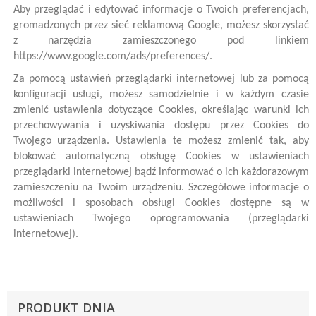
Aby przeglądać i edytować informacje o Twoich preferencjach,
gromadzonych przez sieć reklamową Google, możesz skorzystać
z narzędzia zamieszczonego pod linkiem
https://www.google.com/ads/preferences/.
Za pomocą ustawień przeglądarki internetowej lub za pomocą
konfiguracji usługi, możesz samodzielnie i w każdym czasie
zmienić ustawienia dotyczące Cookies, określając warunki ich
przechowywania i uzyskiwania dostępu przez Cookies do
Twojego urządzenia. Ustawienia te możesz zmienić tak, aby
blokować automatyczną obsługę Cookies w ustawieniach
przeglądarki internetowej bądź informować o ich każdorazowym
zamieszczeniu na Twoim urządzeniu. Szczegółowe informacje o
możliwości i sposobach obsługi Cookies dostępne są w
ustawieniach Twojego oprogramowania (przeglądarki
internetowej).
PRODUKT DNIA