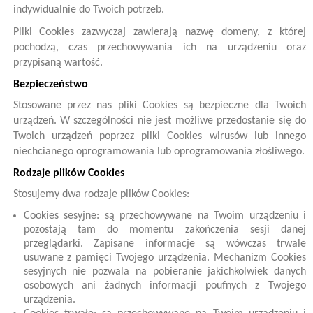
indywidualnie do Twoich potrzeb.
Pliki Cookies zazwyczaj zawierają nazwę domeny, z której
pochodzą, czas przechowywania ich na urządzeniu oraz
przypisaną wartość.
Bezpieczeństwo
Stosowane przez nas pliki Cookies są bezpieczne dla Twoich
urządzeń. W szczególności nie jest możliwe przedostanie się do
Twoich urządzeń poprzez pliki Cookies wirusów lub innego
niechcianego oprogramowania lub oprogramowania złośliwego.
Rodzaje plików Cookies
Stosujemy dwa rodzaje plików Cookies:
Cookies sesyjne: są przechowywane na Twoim urządzeniu i
pozostają tam do momentu zakończenia sesji danej
przeglądarki. Zapisane informacje są wówczas trwale
usuwane z pamięci Twojego urządzenia. Mechanizm Cookies
sesyjnych nie pozwala na pobieranie jakichkolwiek danych
osobowych ani żadnych informacji poufnych z Twojego
urządzenia.