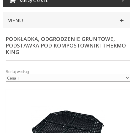
Koszyk:
0 szt
MENU
PODKŁADKA, ODGRODZENIE GRUNTOWE,
PODSTAWKA POD KOMPOSTOWNIKI THERMO
KING
Sortuj według: