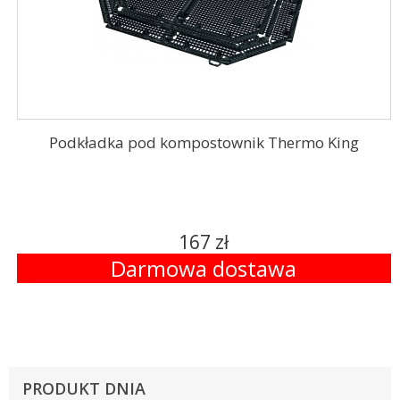
Podkładka pod kompostownik Thermo King
167 zł
Darmowa dostawa
PRODUKT DNIA