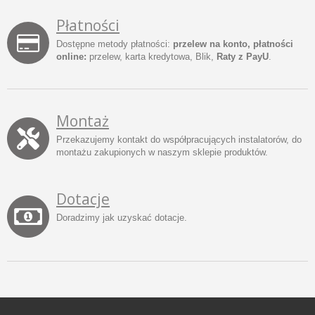
Płatności
Dostępne metody płatności:
przelew na konto, płatności
online:
przelew, karta kredytowa, Blik,
Raty z PayU
.
Montaż
Przekazujemy kontakt do współpracujących instalatorów, do
montażu zakupionych w naszym sklepie produktów.
Dotacje
Doradzimy jak uzyskać dotacje.