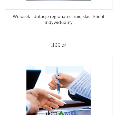
Wniosek - dotacje regionalne, miejskie- klient
indywidualny
399 zł