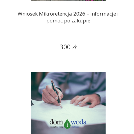
Wniosek Mikroretencja 2026 – informacje i
pomoc po zakupie
300 zł