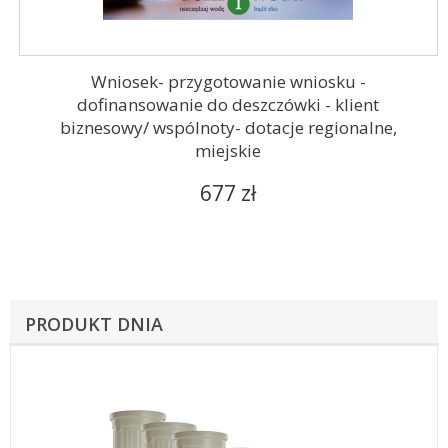
Wniosek- przygotowanie wniosku -
dofinansowanie do deszczówki - klient
biznesowy/ wspólnoty- dotacje regionalne,
miejskie
677 zł
PRODUKT DNIA