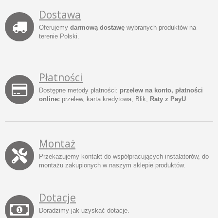
Dostawa
Oferujemy
darmową dostawę
wybranych produktów na
terenie Polski.
Płatności
Dostępne metody płatności:
przelew na konto, płatności
online:
przelew, karta kredytowa, Blik,
Raty z PayU
.
Montaż
Przekazujemy kontakt do współpracujących instalatorów, do
montażu zakupionych w naszym sklepie produktów.
Dotacje
Doradzimy jak uzyskać dotacje.