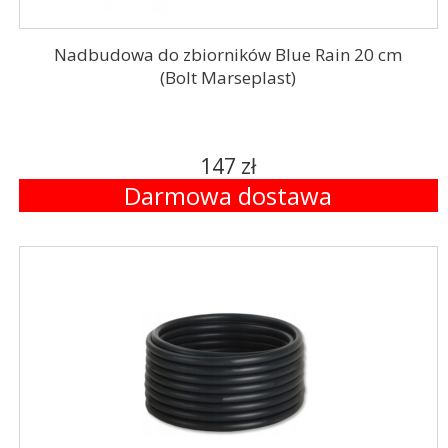
Nadbudowa do zbiorników Blue Rain 20 cm
(Bolt Marseplast)
147 zł
Darmowa dostawa