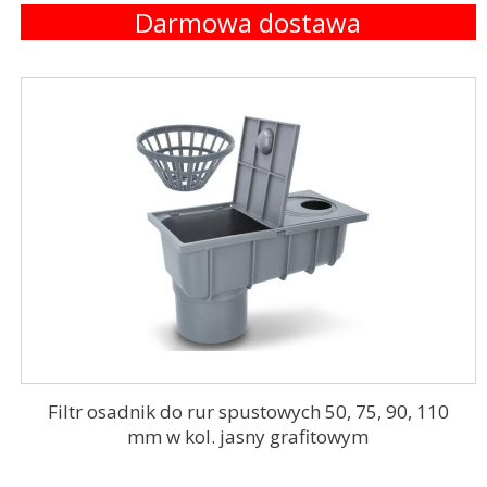
Darmowa dostawa
Filtr osadnik do rur spustowych 50, 75, 90, 110
mm w kol. jasny grafitowym