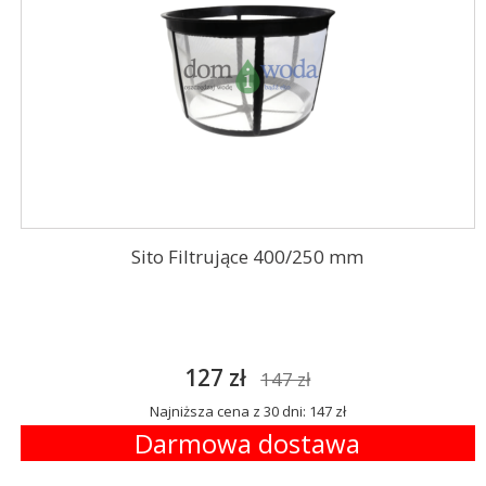
Sito Filtrujące 400/250 mm
127 zł
147 zł
Najniższa cena z 30 dni: 147 zł
Darmowa dostawa