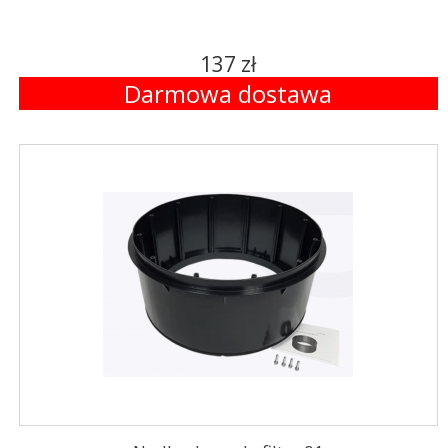
137 zł
Darmowa dostawa