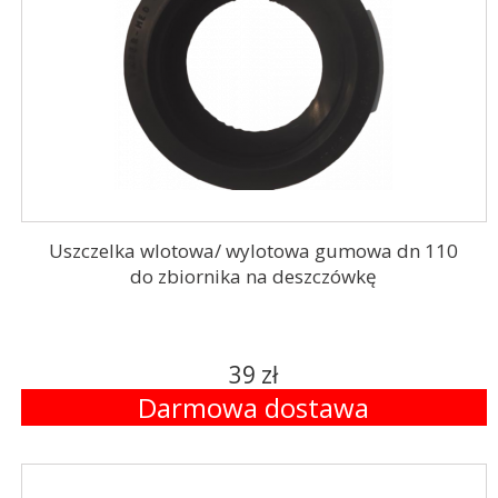
Uszczelka wlotowa/ wylotowa gumowa dn 110
do zbiornika na deszczówkę
39 zł
Darmowa dostawa