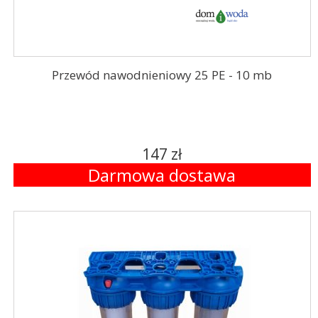
Przewód nawodnieniowy 25 PE - 10 mb
147 zł
Darmowa dostawa