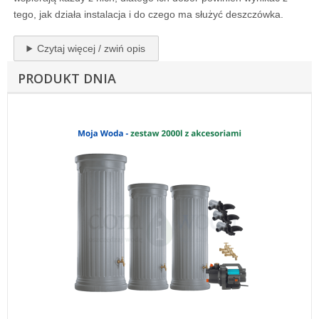
tego, jak działa instalacja i do czego ma służyć deszczówka.
Czytaj więcej / zwiń opis
PRODUKT DNIA