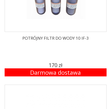
POTRÓJNY FILTR DO WODY 10 IF-3
170 zł
Darmowa dostawa