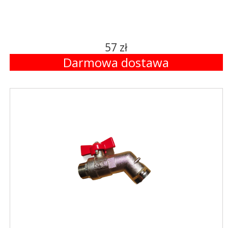
57 zł
Darmowa dostawa