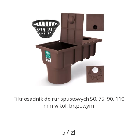
Filtr osadnik do rur spustowych 50, 75, 90, 110
mm w kol. brązowym
57 zł