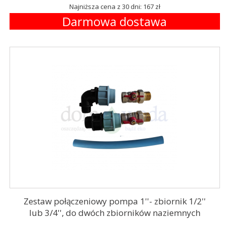
Najniższa cena z 30 dni: 167 zł
Darmowa dostawa
Zestaw połączeniowy pompa 1''- zbiornik 1/2''
lub 3/4'', do dwóch zbiorników naziemnych