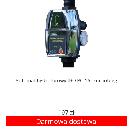
Automat hydroforowy IBO PC-15- suchobieg
197 zł
Darmowa dostawa