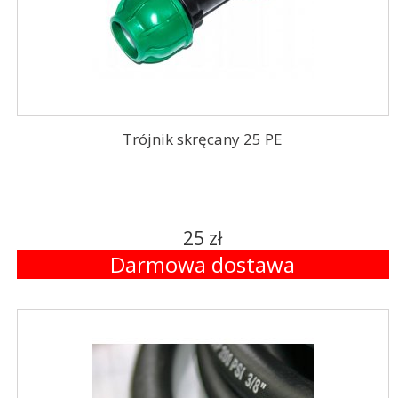
Trójnik skręcany 25 PE
25 zł
Darmowa dostawa