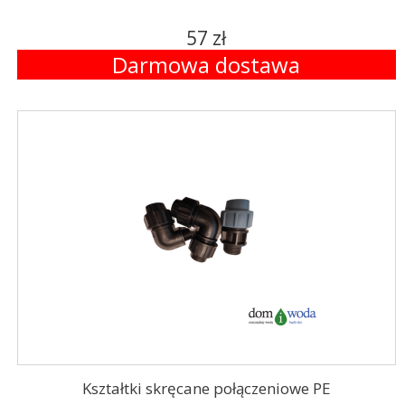
57 zł
Darmowa dostawa
Kształtki skręcane połączeniowe PE