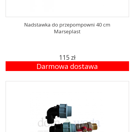
Nadstawka do przepompowni 40 cm
Marseplast
115 zł
Darmowa dostawa