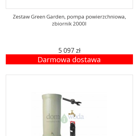
Zestaw Green Garden, pompa powierzchniowa,
zbiornik 2000l
5 097 zł
Darmowa dostawa