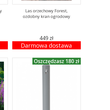
y
Las orzechowy Forest,
ozdobny kran ogrodowy
449 zł
Darmowa dostawa
Oszczędzasz 180 zł