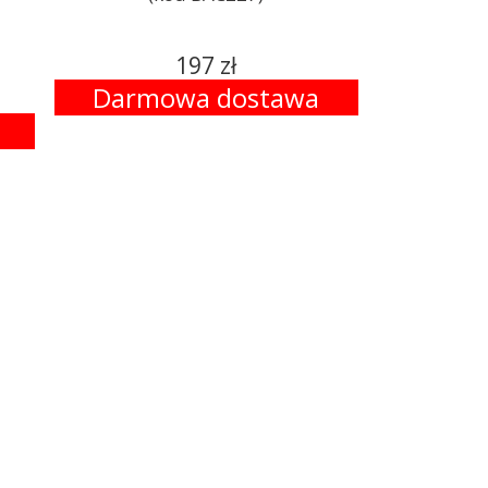
197 zł
Darmowa dostawa