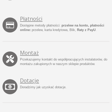
Płatności
Dostępne metody płatności:
przelew na konto, płatności
online:
przelew, karta kredytowa, Blik,
Raty z PayU
.
Montaż
Przekazujemy kontakt do współpracujących instalatorów, do
montażu zakupionych w naszym sklepie produktów.
Dotacje
Doradzimy jak uzyskać dotacje.