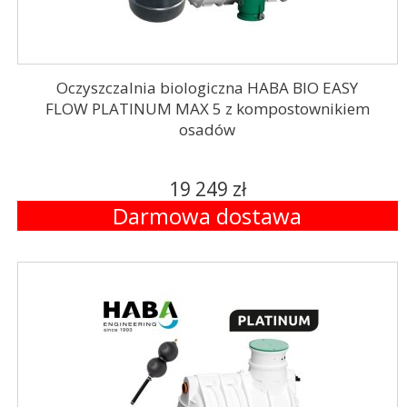
Oczyszczalnia biologiczna HABA BIO EASY
FLOW PLATINUM MAX 5 z kompostownikiem
osadów
19 249 zł
Darmowa dostawa