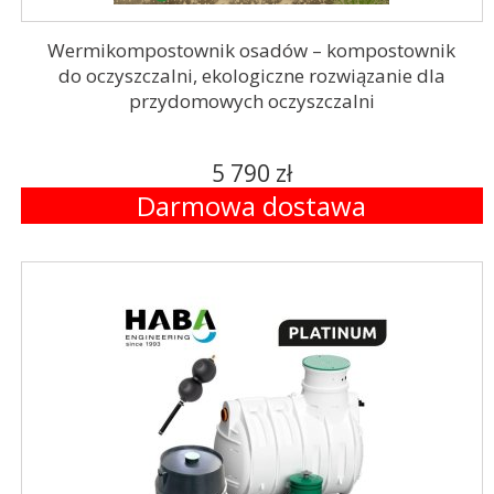
Wermikompostownik osadów – kompostownik
do oczyszczalni, ekologiczne rozwiązanie dla
przydomowych oczyszczalni
5 790 zł
Darmowa dostawa