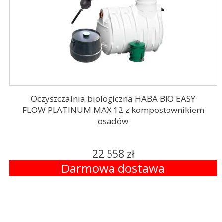
Oczyszczalnia biologiczna HABA BIO EASY
FLOW PLATINUM MAX 12 z kompostownikiem
osadów
22 558 zł
Darmowa dostawa