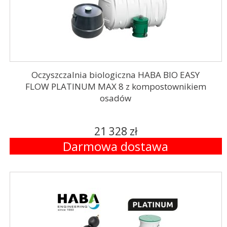
Oczyszczalnia biologiczna HABA BIO EASY
FLOW PLATINUM MAX 8 z kompostownikiem
osadów
21 328 zł
Darmowa dostawa