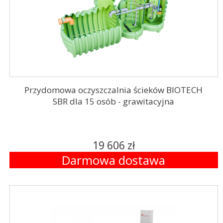
Przydomowa oczyszczalnia ścieków BIOTECH
SBR dla 15 osób - grawitacyjna
19 606 zł
Darmowa dostawa