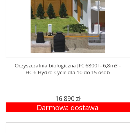
Oczyszczalnia biologiczna JFC 6800l - 6,8m3 -
HC 6 Hydro-Cycle dla 10 do 15 osób
16 890 zł
Darmowa dostawa