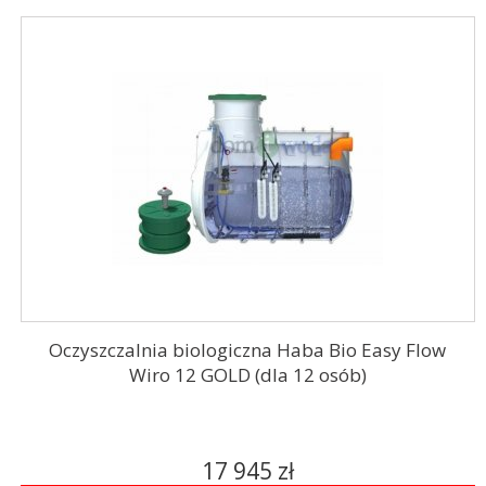
Oczyszczalnia biologiczna Haba Bio Easy Flow
Wiro 12 GOLD (dla 12 osób)
17 945 zł