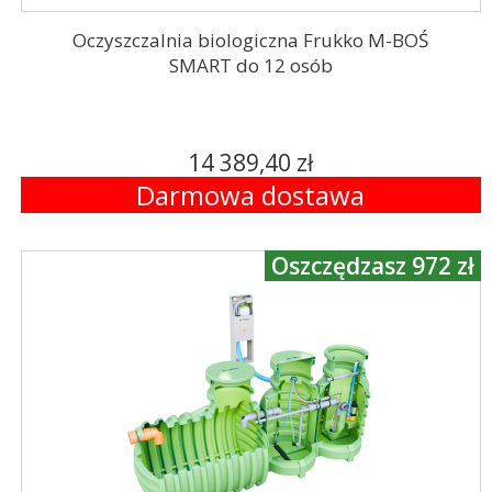
Oczyszczalnia biologiczna Frukko M-BOŚ
SMART do 12 osób
14 389,40 zł
Darmowa dostawa
Oszczędzasz 972 zł