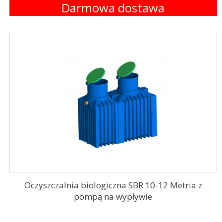
Darmowa dostawa
Oczyszczalnia biologiczna SBR 10-12 Metria z
pompą na wypływie