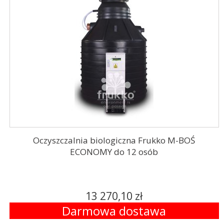
Oczyszczalnia biologiczna Frukko M-BOŚ
ECONOMY do 12 osób
13 270,10 zł
Darmowa dostawa