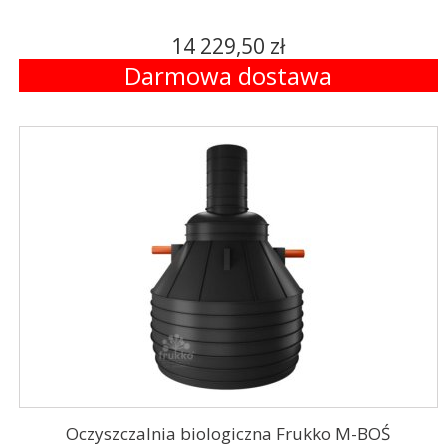
14 229,50 zł
Darmowa dostawa
Oczyszczalnia biologiczna Frukko M-BOŚ