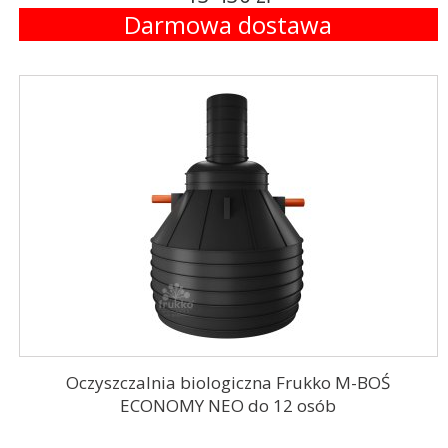
Darmowa dostawa
Oczyszczalnia biologiczna Frukko M-BOŚ
ECONOMY NEO do 12 osób