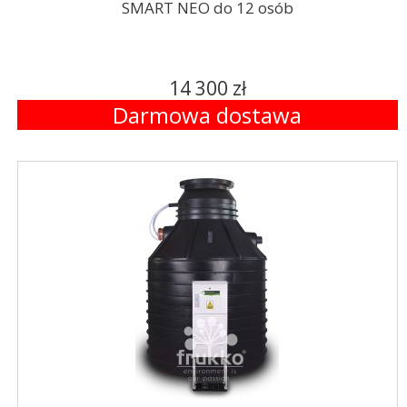
SMART NEO do 12 osób
14 300 zł
Darmowa dostawa