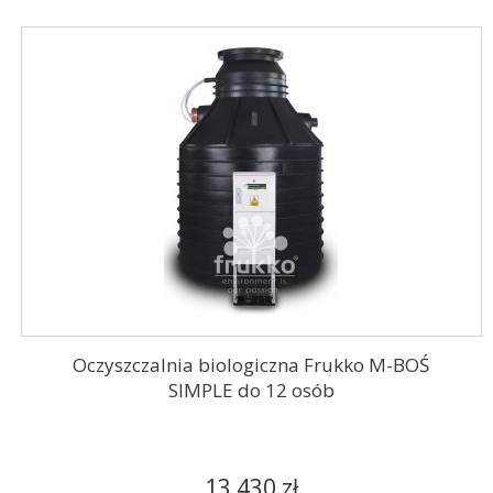
Oczyszczalnia biologiczna Frukko M-BOŚ
SIMPLE do 12 osób
13 430 zł