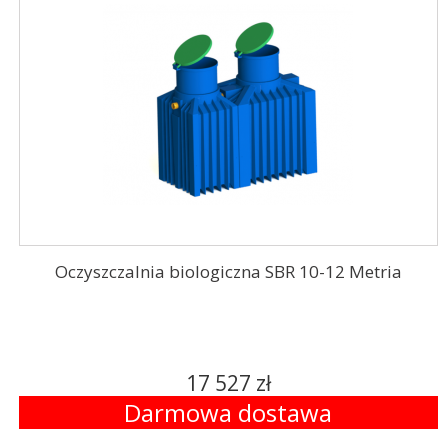
Oczyszczalnia biologiczna SBR 10-12 Metria
17 527 zł
Darmowa dostawa