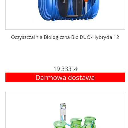
Oczyszczalnia Biologiczna Bio DUO-Hybryda 12
19 333 zł
Darmowa dostawa