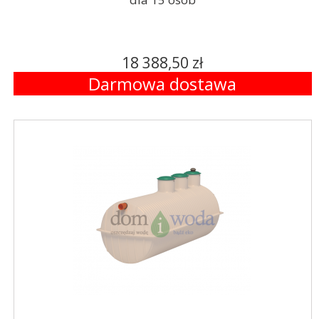
18 388,50 zł
Darmowa dostawa