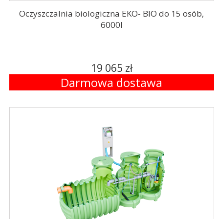
Oczyszczalnia biologiczna EKO- BIO do 15 osób,
6000l
19 065 zł
Darmowa dostawa