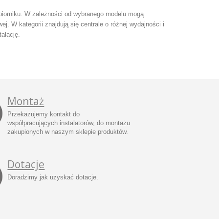
iorniku. W zależności od wybranego modelu mogą
. W kategorii znajdują się centrale o różnej wydajności i
alację.
Montaż
Przekazujemy kontakt do
współpracujących instalatorów, do montażu
zakupionych w naszym sklepie produktów.
Dotacje
Doradzimy jak uzyskać dotacje.