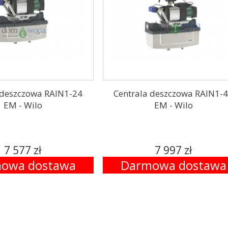
 deszczowa RAIN1-24
Centrala deszczowa RAIN1-
EM - Wilo
EM - Wilo
7 577 zł
7 997 zł
owa dostawa
Darmowa dostawa