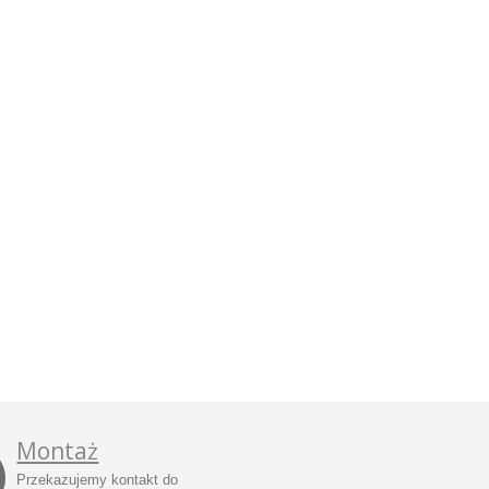
Montaż
Przekazujemy kontakt do