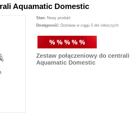
rali Aquamatic Domestic
Stan:
Nowy produkt
Dostępność:
Dostawa w ciągu 5 dni roboczych
Zestaw połączeniowy do centrali
Aquamatic Domestic