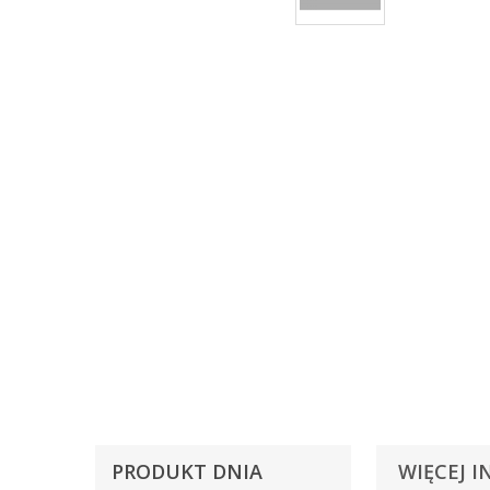
PRODUKT DNIA
WIĘCEJ I