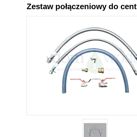
Zestaw połączeniowy do cent