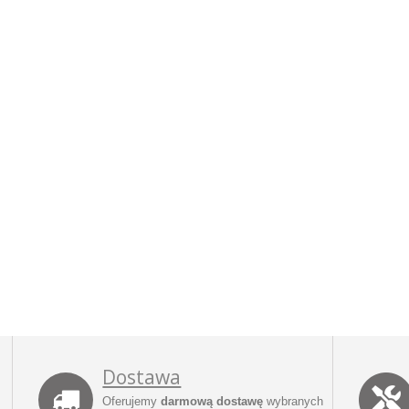
Dostawa
Oferujemy
darmową dostawę
wybranych