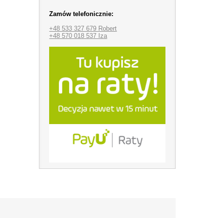
Zamów telefonicznie:
+48 533 327 679 Robert
+48 570 018 537 Iza