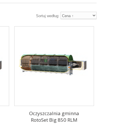
Sortuj według:
Oczyszczalnia gminna
RotoSet Big 850 RLM