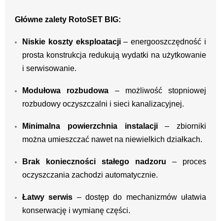
Główne zalety RotoSET BIG:
Niskie koszty eksploatacji
– energooszczędność i
prosta konstrukcja redukują wydatki na użytkowanie
i serwisowanie.
Modułowa rozbudowa
– możliwość stopniowej
rozbudowy oczyszczalni i sieci kanalizacyjnej.
Minimalna powierzchnia instalacji
– zbiorniki
można umieszczać nawet na niewielkich działkach.
Brak konieczności stałego nadzoru
– proces
oczyszczania zachodzi automatycznie.
Łatwy serwis
– dostęp do mechanizmów ułatwia
konserwację i wymianę części.