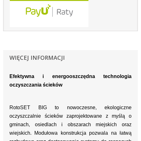
WIĘCEJ INFORMACJI
Efektywna i energooszczędna technologia
oczyszczania ścieków
RotoSET BIG to nowoczesne, ekologiczne
oczyszczalnie ścieków zaprojektowane z myślą o
gminach, osiedlach i obszarach miejskich oraz
wiejskich. Modułowa konstrukcja pozwala na łatwą