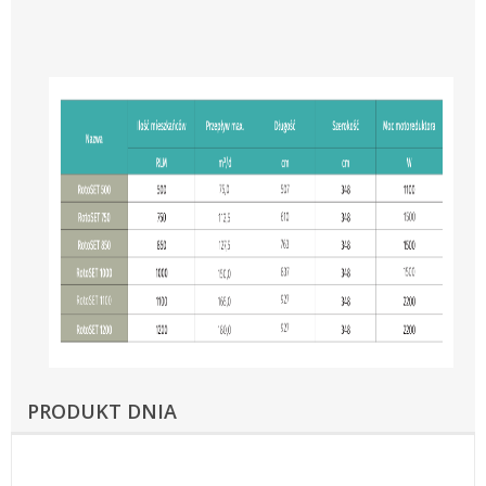
PRODUKT DNIA