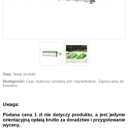
Stan:
Nowy produkt
Dostępność:
Czas realizacji ustalany jest indywidualnie. Zapraszamy do
kontaktu.
Uwaga:
Podana cena 1 zł nie dotyczy produktu, a jest jedynie
orientacyjną opłatą brutto za doradztwo i przygotowanie
wyceny.