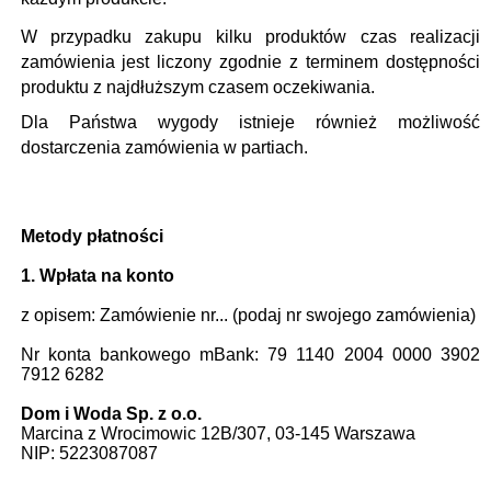
W przypadku zakupu kilku produktów czas realizacji
zamówienia jest liczony zgodnie z terminem dostępności
produktu z najdłuższym czasem oczekiwania.
Dla Państwa wygody istnieje również możliwość
dostarczenia zamówienia w partiach.
Metody płatności
1. Wpłata na konto
z opisem: Zamówienie nr... (podaj nr swojego zamówienia)
Nr konta bankowego mBank: 79 1140 2004 0000 3902
7912 6282
Dom i Woda Sp. z o.o.
Marcina z Wrocimowic 12B/307, 03-145 Warszawa
NIP: 5223087087