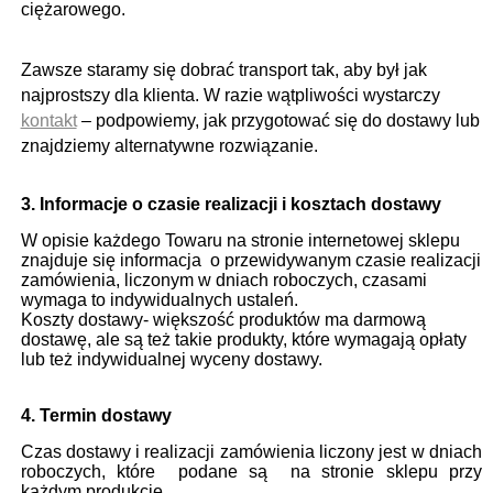
ciężarowego.
Zawsze staramy się dobrać transport tak, aby był jak
najprostszy dla klienta. W razie wątpliwości wystarczy
kontakt
– podpowiemy, jak przygotować się do dostawy lub
znajdziemy alternatywne rozwiązanie.
3. Informacje o czasie realizacji i kosztach dostawy
W opisie każdego Towaru na stronie internetowej sklepu
znajduje się informacja o przewidywanym czasie realizacji
zamówienia, liczonym w dniach roboczych, czasami
wymaga to indywidualnych ustaleń.
Koszty dostawy- większość produktów ma darmową
dostawę, ale są też takie produkty, które wymagają opłaty
lub też indywidualnej wyceny dostawy.
4. Termin dostawy
Czas dostawy i realizacji zamówienia liczony jest w dniach
roboczych, które podane są na stronie sklepu przy
każdym produkcie.