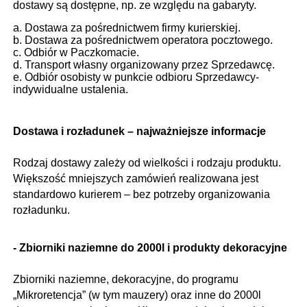
dostawy są dostępne, np. ze względu na gabaryty.
a. Dostawa za pośrednictwem firmy kurierskiej.
b. Dostawa za pośrednictwem operatora pocztowego.
c. Odbiór w Paczkomacie.
d. Transport własny organizowany przez Sprzedawcę.
e. Odbiór osobisty w punkcie odbioru Sprzedawcy-
indywidualne ustalenia.
Dostawa i rozładunek – najważniejsze informacje
Rodzaj dostawy zależy od wielkości i rodzaju produktu.
Większość mniejszych zamówień realizowana jest
standardowo kurierem – bez potrzeby organizowania
rozładunku.
- Zbiorniki naziemne do 2000l i produkty dekoracyjne
Zbiorniki naziemne, dekoracyjne, do programu
„Mikroretencja” (w tym mauzery) oraz inne do 2000l