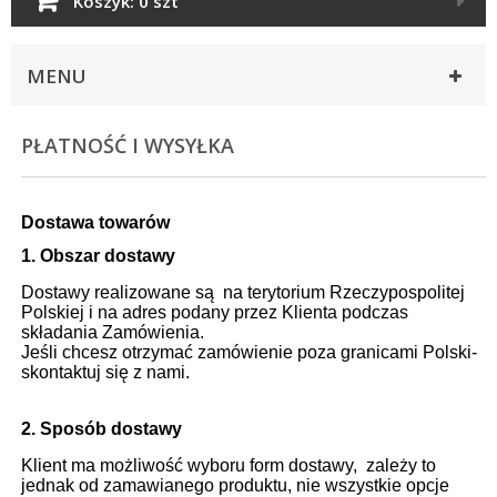
Koszyk:
0 szt
MENU
PŁATNOŚĆ I WYSYŁKA
Dostawa towarów
1. Obszar dostawy
Dostawy realizowane są na terytorium Rzeczypospolitej
Polskiej i na adres podany przez Klienta podczas
składania Zamówienia.
Jeśli chcesz otrzymać zamówienie poza granicami Polski-
skontaktuj się z nami.
2. Sposób dostawy
Klient ma możliwość wyboru form dostawy, zależy to
jednak od zamawianego produktu, nie wszystkie opcje