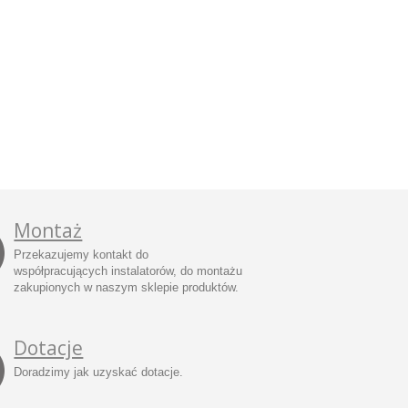
Montaż
Przekazujemy kontakt do
współpracujących instalatorów, do montażu
zakupionych w naszym sklepie produktów.
Dotacje
Doradzimy jak uzyskać dotacje.