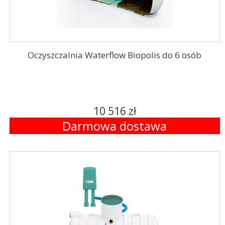
Oczyszczalnia Waterflow Biopolis do 6 osób
10 516 zł
Darmowa dostawa