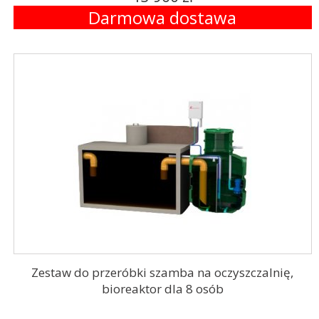
Darmowa dostawa
Zestaw do przeróbki szamba na oczyszczalnię,
bioreaktor dla 8 osób