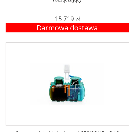
15 719 zł
Darmowa dostawa