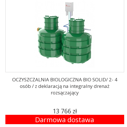
OCZYSZCZALNIA BIOLOGICZNA BIO SOLID/ 2- 4
osób / z deklaracją na integralny drenaż
rozsączający
13 766 zł
Darmowa dostawa