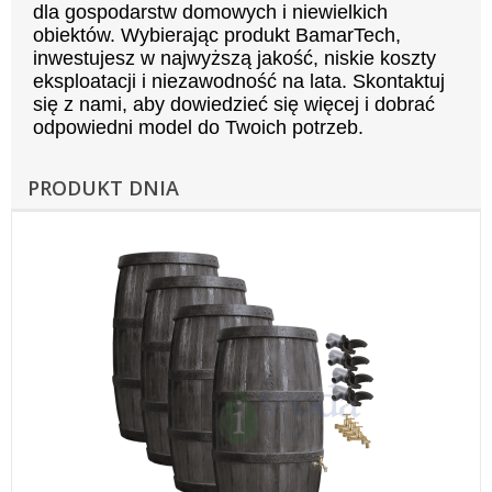
dla gospodarstw domowych i niewielkich
obiektów. Wybierając produkt BamarTech,
inwestujesz w najwyższą jakość, niskie koszty
eksploatacji i niezawodność na lata. Skontaktuj
się z nami, aby dowiedzieć się więcej i dobrać
odpowiedni model do Twoich potrzeb.
PRODUKT DNIA