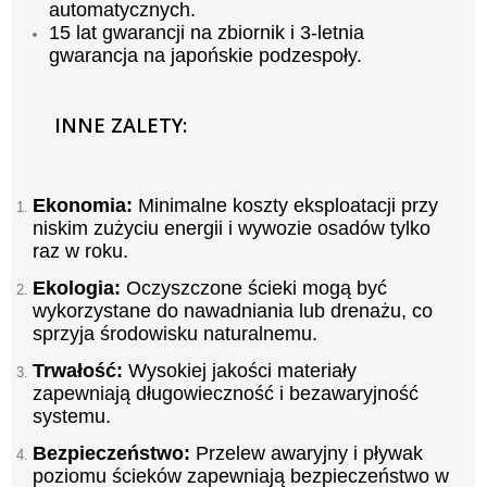
automatycznych.
15 lat gwarancji na zbiornik i 3-letnia
gwarancja na japońskie podzespoły.
INNE ZALETY:
Ekonomia:
Minimalne koszty eksploatacji przy
niskim zużyciu energii i wywozie osadów tylko
raz w roku.
Ekologia:
Oczyszczone ścieki mogą być
wykorzystane do nawadniania lub drenażu, co
sprzyja środowisku naturalnemu.
Trwałość:
Wysokiej jakości materiały
zapewniają długowieczność i bezawaryjność
systemu.
Bezpieczeństwo:
Przelew awaryjny i pływak
poziomu ścieków zapewniają bezpieczeństwo w