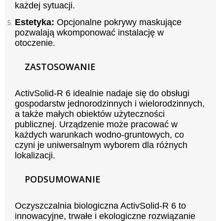
każdej sytuacji.
Estetyka:
Opcjonalne pokrywy maskujące
pozwalają wkomponować instalację w
otoczenie.
ZASTOSOWANIE
ActivSolid-R 6 idealnie nadaje się do obsługi
gospodarstw jednorodzinnych i wielorodzinnych,
a także małych obiektów użyteczności
publicznej. Urządzenie może pracować w
każdych warunkach wodno-gruntowych, co
czyni je uniwersalnym wyborem dla różnych
lokalizacji.
PODSUMOWANIE
Oczyszczalnia biologiczna ActivSolid-R 6 to
innowacyjne, trwałe i ekologiczne rozwiązanie