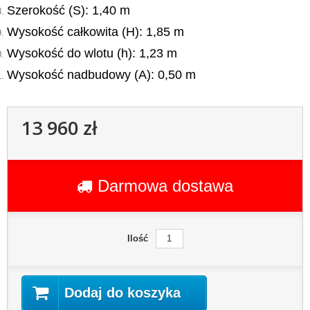
Szerokość (S): 1,40 m
Wysokość całkowita (H): 1,85 m
Wysokość do wlotu (h): 1,23 m
Wysokość nadbudowy (A): 0,50 m
13 960 zł
Darmowa dostawa
Ilość
Dodaj do koszyka