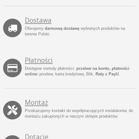
Dostawa
Oferujemy
darmową dostawę
wybranych produktów na
terenie Polski.
Płatności
Dostępne metody płatności:
przelew na konto, płatności
online:
przelew, karta kredytowa, Blik,
Raty z PayU
.
Montaż
Przekazujemy kontakt do współpracujących instalatorów, do
montażu zakupionych w naszym sklepie produktów.
Dotacje