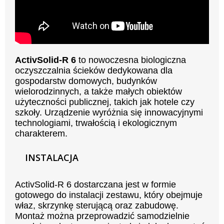
ActivSolid-R 6
to nowoczesna biologiczna
oczyszczalnia ścieków dedykowana dla
gospodarstw domowych, budynków
wielorodzinnych, a także małych obiektów
użyteczności publicznej, takich jak hotele czy
szkoły. Urządzenie wyróżnia się innowacyjnymi
technologiami, trwałością i ekologicznym
charakterem.
INSTALACJA
ActivSolid-R 6 dostarczana jest w formie
gotowego do instalacji zestawu, który obejmuje
właz, skrzynkę sterującą oraz zabudowę.
Montaż można przeprowadzić samodzielnie