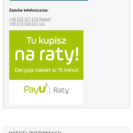
Zamów telefonicznie:
+48 533 327 679 Robert
+48 570 018 537 Iza