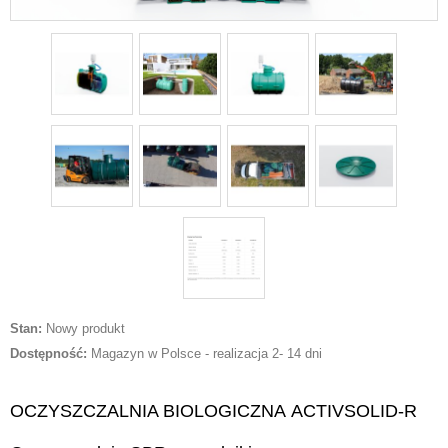
Stan:
Nowy produkt
Dostępność:
Magazyn w Polsce - realizacja 2- 14 dni
OCZYSZCZALNIA BIOLOGICZNA
ACTIVSOLID
-
R