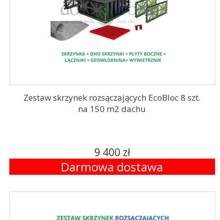
Zestaw skrzynek rozsączających EcoBloc 8 szt.
na 150 m2 dachu
9 400 zł
Darmowa dostawa