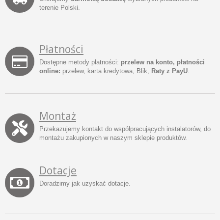
terenie Polski.
Płatności
Dostępne metody płatności:
przelew na konto, płatności
online:
przelew, karta kredytowa, Blik,
Raty z PayU
.
Montaż
Przekazujemy kontakt do współpracujących instalatorów, do
montażu zakupionych w naszym sklepie produktów.
Dotacje
Doradzimy jak uzyskać dotacje.