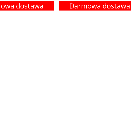
owa dostawa
Darmowa dostawa