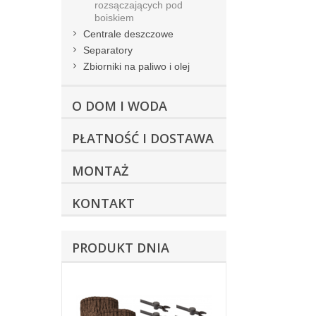
rozsączających pod
boiskiem
Centrale deszczowe
Separatory
Zbiorniki na paliwo i olej
O DOM I WODA
PŁATNOŚĆ I DOSTAWA
MONTAŻ
KONTAKT
PRODUKT DNIA