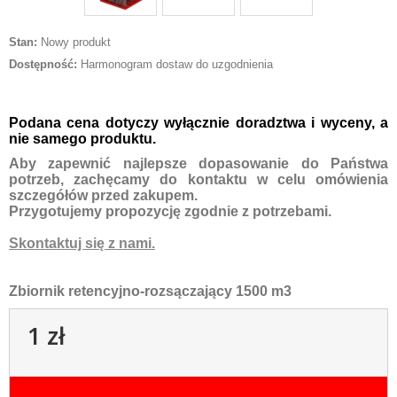
Stan:
Nowy produkt
Dostępność:
Harmonogram dostaw do uzgodnienia
Podana cena dotyczy wyłącznie doradztwa i wyceny, a
nie samego produktu.
Aby zapewnić najlepsze dopasowanie do Państwa
potrzeb, zachęcamy do kontaktu w celu omówienia
szczegółów przed zakupem.
Przygotujemy propozycję zgodnie z potrzebami.
Skontaktuj się z nami.
Zbiornik retencyjno-rozsączający 1500 m3
1 zł