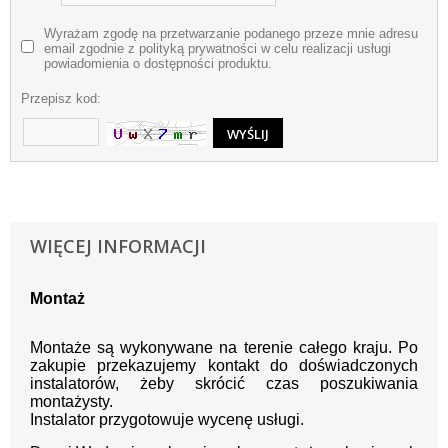
Wyrażam zgodę na przetwarzanie podanego przeze mnie adresu
email zgodnie z polityką prywatności w celu realizacji usługi
powiadomienia o dostępności produktu.
Przepisz kod:
WIĘCEJ INFORMACJI
Montaż
Montaże są wykonywane na terenie całego kraju. Po
zakupie przekazujemy kontakt do doświadczonych
instalatorów, żeby skrócić czas poszukiwania
montażysty.
Instalator przygotowuje wycenę usługi.