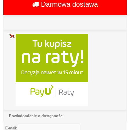
Darmowa dostawa
Powiadomienie o dostępności
E-mail: