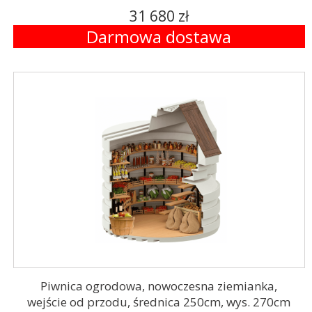
31 680 zł
Darmowa dostawa
Piwnica ogrodowa, nowoczesna ziemianka,
wejście od przodu, średnica 250cm, wys. 270cm