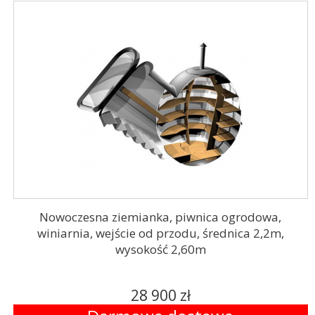
Nowoczesna ziemianka, piwnica ogrodowa,
winiarnia, wejście od przodu, średnica 2,2m,
wysokość 2,60m
28 900 zł