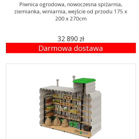
Piwnica ogrodowa, nowoczesna spiżarnia,
ziemianka, winiarnia, wejście od przodu 175 x
200 x 270cm
32 890 zł
Darmowa dostawa