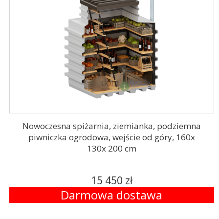
Nowoczesna spiżarnia, ziemianka, podziemna
piwniczka ogrodowa, wejście od góry, 160x
130x 200 cm
15 450 zł
Darmowa dostawa