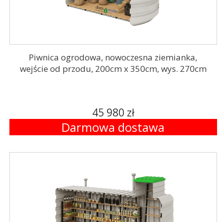
Piwnica ogrodowa, nowoczesna ziemianka,
wejście od przodu, 200cm x 350cm, wys. 270cm
45 980 zł
Darmowa dostawa