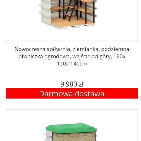
Nowoczesna spiżarnia, ziemianka, podziemna
piwniczka ogrodowa, wejście od góry, 120x
120x 140cm
9 980 zł
Darmowa dostawa