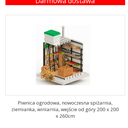
Darmowa dostawa
Piwnica ogrodowa, nowoczesna spiżarnia,
ziemianka, winiarnia, wejście od góry 200 x 200
x 260cm