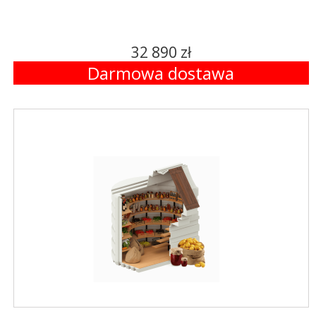
32 890 zł
Darmowa dostawa