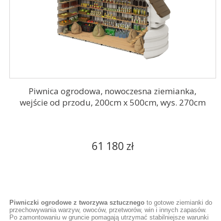
Piwnica ogrodowa, nowoczesna ziemianka,
wejście od przodu, 200cm x 500cm, wys. 270cm
61 180 zł
Piwniczki ogrodowe z tworzywa sztucznego
to gotowe ziemianki do
przechowywania warzyw, owoców, przetworów, win i innych zapasów.
Po zamontowaniu w gruncie pomagają utrzymać stabilniejsze warunki