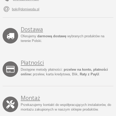
bok@domiwoda.pl
Dostawa
Oferujemy
darmową dostawę
wybranych produktów na
terenie Polski.
Płatności
Dostępne metody płatności:
przelew na konto, płatności
online:
przelew, karta kredytowa, Blik,
Raty z PayU
.
Montaż
Przekazujemy kontakt do współpracujących instalatorów, do
montażu zakupionych w naszym sklepie produktów.