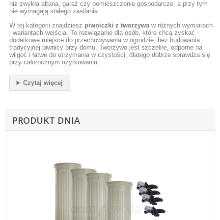
niż zwykła altana, garaż czy pomieszczenie gospodarcze, a przy tym
nie wymagają stałego zasilania.
W tej kategorii znajdziesz
piwniczki z tworzywa
w różnych wymiarach
i wariantach wejścia. To rozwiązanie dla osób, które chcą zyskać
dodatkowe miejsce do przechowywania w ogrodzie, bez budowania
tradycyjnej piwnicy przy domu. Tworzywo jest szczelne, odporne na
wilgoć i łatwe do utrzymania w czystości, dlatego dobrze sprawdza się
przy całorocznym użytkowaniu.
Czytaj więcej
PRODUKT DNIA