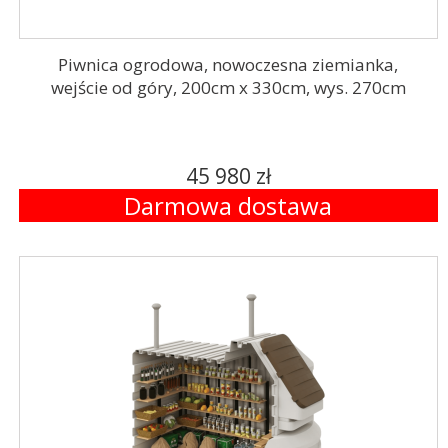
Piwnica ogrodowa, nowoczesna ziemianka,
wejście od góry, 200cm x 330cm, wys. 270cm
45 980 zł
Darmowa dostawa