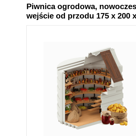
Piwnica ogrodowa, nowoczesna
wejście od przodu 175 x 200 