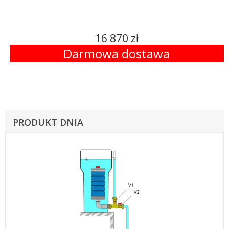
16 870 zł
Darmowa dostawa
PRODUKT DNIA