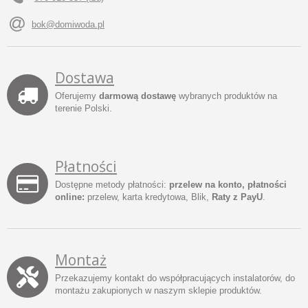
bok@domiwoda.pl
Dostawa
Oferujemy
darmową dostawę
wybranych produktów na
terenie Polski.
Płatności
Dostępne metody płatności:
przelew na konto, płatności
online:
przelew, karta kredytowa, Blik,
Raty z PayU
.
Montaż
Przekazujemy kontakt do współpracujących instalatorów, do
montażu zakupionych w naszym sklepie produktów.