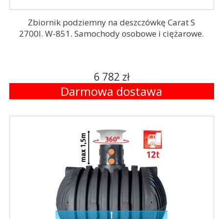
Zbiornik podziemny na deszczówkę Carat S
2700l. W-851. Samochody osobowe i ciężarowe.
6 782 zł
Darmowa dostawa