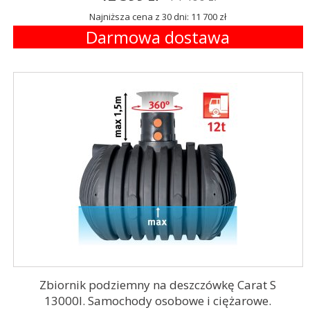
Najniższa cena z 30 dni: 11 700 zł
Darmowa dostawa
Zbiornik podziemny na deszczówkę Carat S
13000l. Samochody osobowe i ciężarowe.