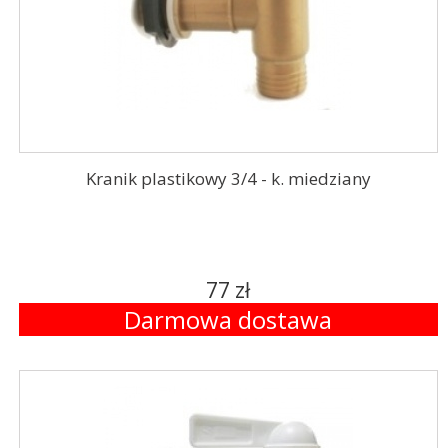
Kranik plastikowy 3/4 - k. miedziany
77 zł
Darmowa dostawa