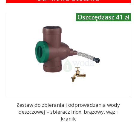
Oszczędzasz 41 zł
Zestaw do zbierania i odprowadzania wody
deszczowej – zbieracz Inox, brązowy, wąż i
kranik