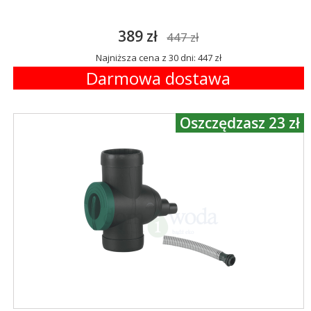
389 zł
447 zł
Najniższa cena z 30 dni: 447 zł
Darmowa dostawa
Oszczędzasz 23 zł