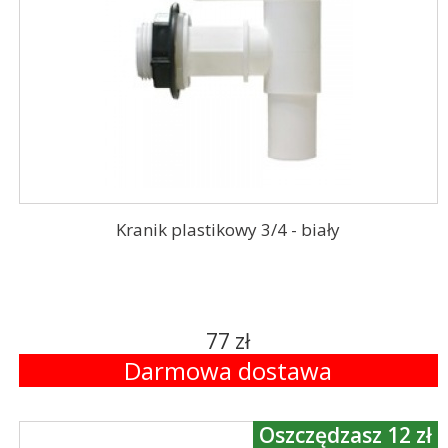
Kranik plastikowy 3/4 - biały
77 zł
Darmowa dostawa
Oszczędzasz 12 zł