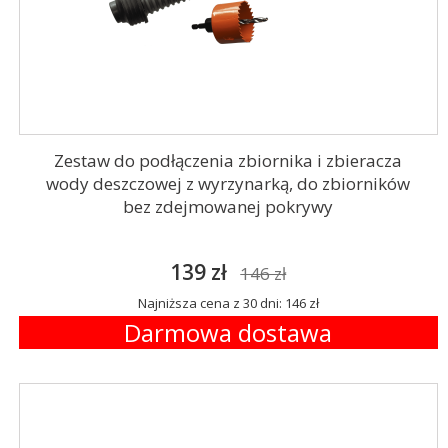
Zestaw do podłączenia zbiornika i zbieracza
wody deszczowej z wyrzynarką, do zbiorników
bez zdejmowanej pokrywy
139 zł
146 zł
Najniższa cena z 30 dni: 146 zł
Darmowa dostawa