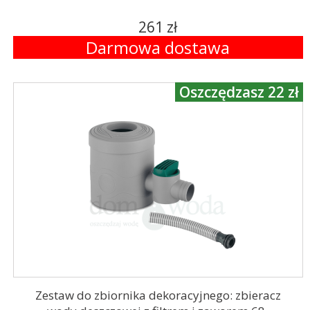
261 zł
Darmowa dostawa
Oszczędzasz 22 zł
Zestaw do zbiornika dekoracyjnego: zbieracz