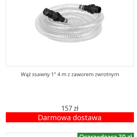
Wąż ssawny 1” 4 m z zaworem zwrotnym
157 zł
Darmowa dostawa