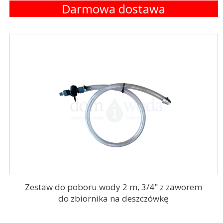
Darmowa dostawa
Zestaw do poboru wody 2 m, 3/4" z zaworem
do zbiornika na deszczówkę