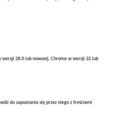
wersji 28.0 lub nowszej, Chrome w wersji 32 lub
dzi do zapoznania się przez niego z treściami