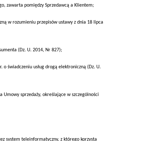
, zawarta pomiędzy Sprzedawcą a Klientem;
zną w rozumieniu przepisów ustawy z dnia 18 lipca
umenta (Dz. U. 2014, Nr 827);
. o świadczeniu usług drogą elektroniczną (Dz. U.
a Umowy sprzedaży, określające w szczególności
z system teleinformatyczny, z którego korzysta