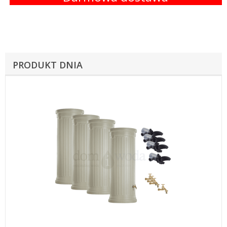
PRODUKT DNIA