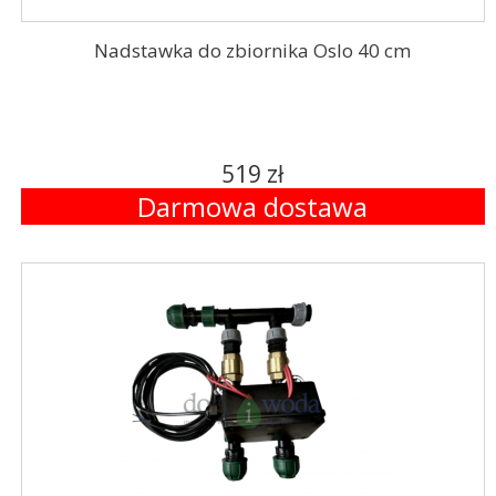
Nadstawka do zbiornika Oslo 40 cm
519 zł
Darmowa dostawa