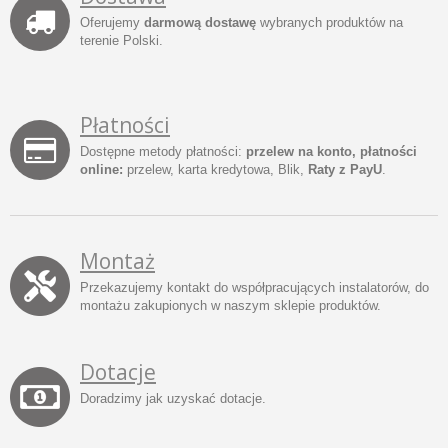
Oferujemy
darmową dostawę
wybranych produktów na
terenie Polski.
Płatności
Dostępne metody płatności:
przelew na konto, płatności
online:
przelew, karta kredytowa, Blik,
Raty z PayU
.
Montaż
Przekazujemy kontakt do współpracujących instalatorów, do
montażu zakupionych w naszym sklepie produktów.
Dotacje
Doradzimy jak uzyskać dotacje.