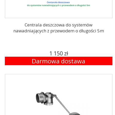
Centrala deszczowa do systemów
nawadniających z przewodem o długości 5m
1 150 zł
Darmowa dostawa