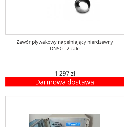
Zawór pływakowy napełniający nierdzewny
DN50 - 2 cale
1 297 zł
Darmowa dostawa