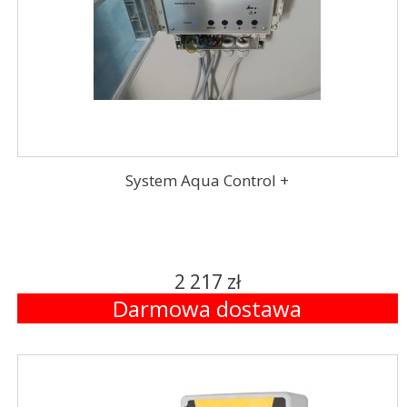
System Aqua Control +
2 217 zł
Darmowa dostawa