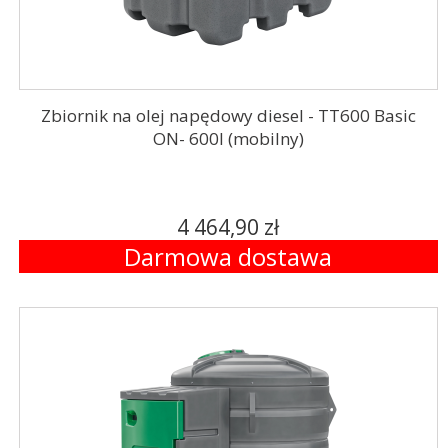
Zbiornik na olej napędowy diesel - TT600 Basic
ON- 600l (mobilny)
4 464,90 zł
Darmowa dostawa