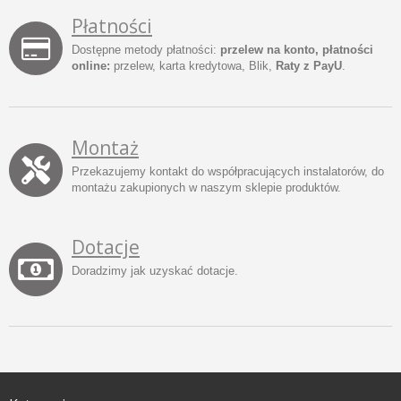
Płatności
Dostępne metody płatności:
przelew na konto, płatności
online:
przelew, karta kredytowa, Blik,
Raty z PayU
.
Montaż
Przekazujemy kontakt do współpracujących instalatorów, do
montażu zakupionych w naszym sklepie produktów.
Dotacje
Doradzimy jak uzyskać dotacje.