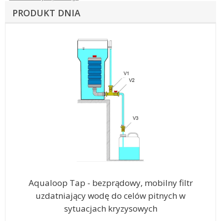
PRODUKT DNIA
Aqualoop Tap - bezprądowy, mobilny filtr
uzdatniający wodę do celów pitnych w
sytuacjach kryzysowych