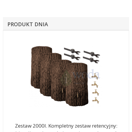
PRODUKT DNIA
Zestaw 2000l. Kompletny zestaw retencyjny: