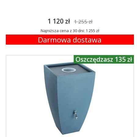
1 120 zł
1 255 zł
Najniższa cena z 30 dni: 1 255 zł
Darmowa dostawa
Oszczędzasz 135 zł