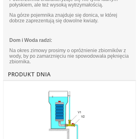
połyskiem, ale też wysoką wytrzymałością.
Na górze pojemnika znajduje się donica, w której
dobrze zaprezentują się dowolne kwiaty.
Dom i Woda radzi:
Na okres zimowy prosimy o opróżnienie zbiorników z
wody, by po zamarznięciu nie spowodowała pęknięcia
zbiornika.
PRODUKT DNIA