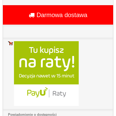
Darmowa dostawa
Powiadomienie o dostępności