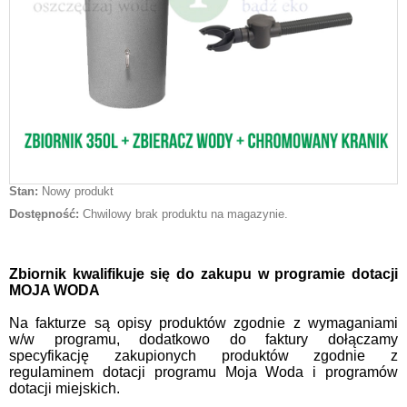
Stan:
Nowy produkt
Dostępność:
Chwilowy brak produktu na magazynie.
Zbiornik kwalifikuje się do zakupu w programie dotacji
MOJA WODA
Na fakturze są opisy produktów zgodnie z wymaganiami
w/w programu, dodatkowo do faktury dołączamy
specyfikację zakupionych produktów zgodnie z
regulaminem dotacji programu Moja Woda i programów
dotacji miejskich.