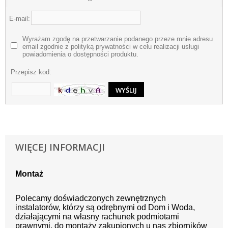
E-mail:
Wyrażam zgodę na przetwarzanie podanego przeze mnie adresu
email zgodnie z polityką prywatności w celu realizacji usługi
powiadomienia o dostępności produktu.
Przepisz kod:
WIĘCEJ INFORMACJI
Montaż
Polecamy doświadczonych zewnętrznych
instalatorów, którzy są odrębnymi od Dom i Woda,
działającymi na własny rachunek podmiotami
prawnymi, do montaży zakupionych u nas zbiorników