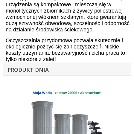
urządzenia są kompaktowe i mieszczą się w
monolitycznych zbiornikach z żywicy poliestrowej
wzmocnionej włóknem szklanym, które gwarantują
dużą sztywność obwodową, szczelność i odporność
na działanie środowiska ściekowego.
Oczyszczalnia przydomowa pozwala skutecznie i
ekologicznie pozbyć się zanieczyszczeń. Niskie
koszty utrzymania, bezawaryjność i cicha praca to
tylko niektóre z zalet!
PRODUKT DNIA