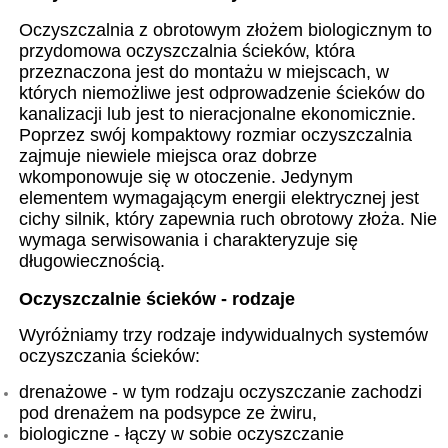
Oczyszczalnia z obrotowym złożem biologicznym to
przydomowa oczyszczalnia ścieków, która
przeznaczona jest do montażu w miejscach, w
których niemożliwe jest odprowadzenie ścieków do
kanalizacji lub jest to nieracjonalne ekonomicznie.
Poprzez swój kompaktowy rozmiar oczyszczalnia
zajmuje niewiele miejsca oraz dobrze
wkomponowuje się w otoczenie. Jedynym
elementem wymagającym energii elektrycznej jest
cichy silnik, który zapewnia ruch obrotowy złoża. Nie
wymaga serwisowania i charakteryzuje się
długowiecznością.
Oczyszczalnie ścieków - rodzaje
Wyróżniamy trzy rodzaje indywidualnych systemów
oczyszczania ścieków:
drenażowe - w tym rodzaju oczyszczanie zachodzi
pod drenażem na podsypce ze żwiru,
biologiczne - łączy w sobie oczyszczanie