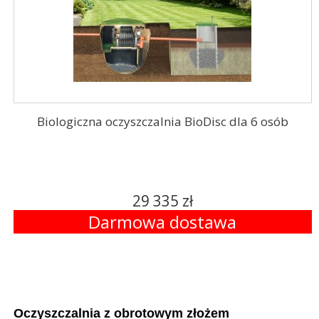
Biologiczna oczyszczalnia BioDisc dla 6 osób
29 335 zł
Darmowa dostawa
Oczyszczalnia z obrotowym złożem