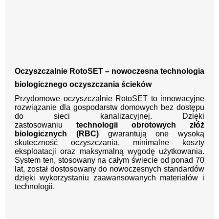
Oczyszczalnie RotoSET – nowoczesna technologia
biologicznego oczyszczania ścieków
Przydomowe oczyszczalnie RotoSET to innowacyjne
rozwiązanie dla gospodarstw domowych bez dostępu
do sieci kanalizacyjnej. Dzięki
zastosowaniu
technologii obrotowych złóż
biologicznych (RBC)
gwarantują one wysoką
skuteczność oczyszczania, minimalne koszty
eksploatacji oraz maksymalną wygodę użytkowania.
System ten, stosowany na całym świecie od ponad 70
lat, został dostosowany do nowoczesnych standardów
dzięki wykorzystaniu zaawansowanych materiałów i
technologii.