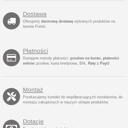
Dostawa
Oferujemy
darmową dostawę
wybranych produktów na
terenie Polski.
Płatności
Dostępne metody płatności:
przelew na konto, płatności
online:
przelew, karta kredytowa, Blik,
Raty z PayU
.
Montaż
Przekazujemy kontakt do współpracujących instalatorów, do
montażu zakupionych w naszym sklepie produktów.
Dotacje