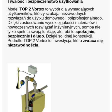
Trwałość i bezpieczeństwo użytkowania
Model
TOP 2 Vortex
to wybór dla wymagających
użytkowników, którzy szukają niezawodnych
rozwiązań do użytku domowego i półprofesjonalnego.
Dzięki zastosowaniu wysokiej jakości materiałów i
nowoczesnych rozwiązań inżynieryjnych, pompa nie
tylko spełnia swoją funkcję, ale robi to
spokojnie,
bezpiecznie i długo
. Dzięki solidnej konstrukcji,
Pedrollo TOP 2 Vortex to inwestycja, która
zwraca się
niezawodnością
.