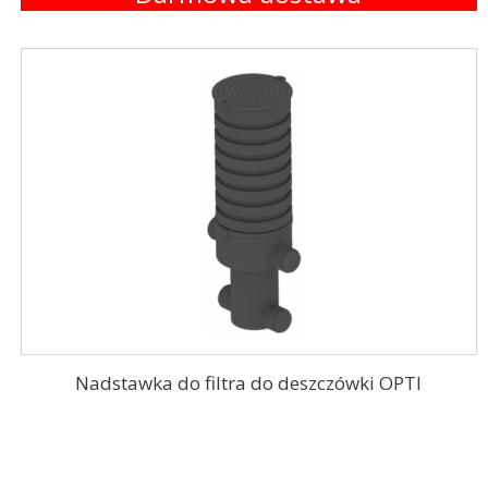
Nadstawka do filtra do deszczówki OPTI