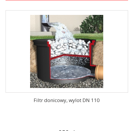
Filtr donicowy, wylot DN 110