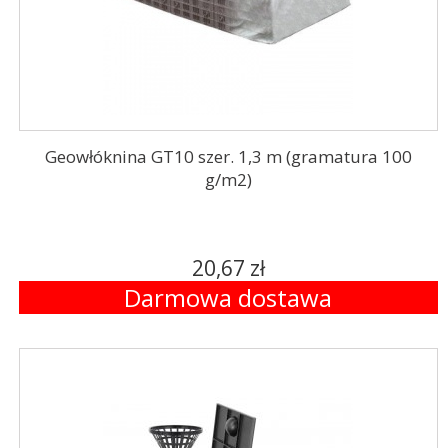
Geowłóknina GT10 szer. 1,3 m (gramatura 100
g/m2)
20,67 zł
Darmowa dostawa