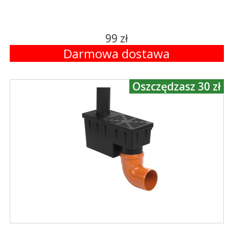
99 zł
Darmowa dostawa
Oszczędzasz 30 zł