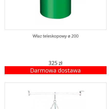
Właz teleskopowy ø 200
325 zł
Darmowa dostawa