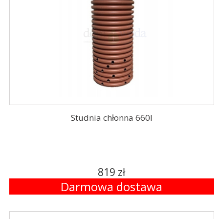
Studnia chłonna 660l
819 zł
Darmowa dostawa