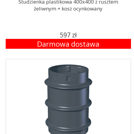
Studzienka plastikowa 400x400 z rusztem
żeliwnym + kosz ocynkowany
597 zł
Darmowa dostawa