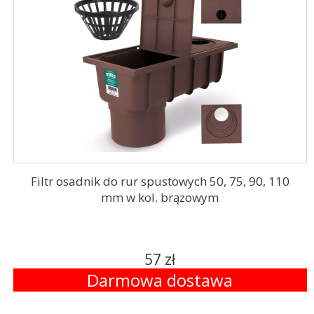
Filtr osadnik do rur spustowych 50, 75, 90, 110
mm w kol. brązowym
57 zł
Darmowa dostawa