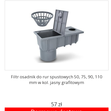
Filtr osadnik do rur spustowych 50, 75, 90, 110
mm w kol. jasny grafitowym
57 zł