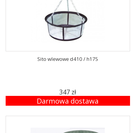
Sito wlewowe d410 / h175
347 zł
Darmowa dostawa