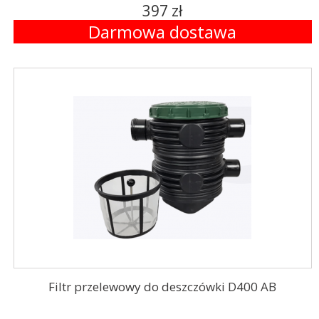
397 zł
Darmowa dostawa
Filtr przelewowy do deszczówki D400 AB