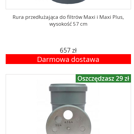
Rura przedłużająca do filtrów Maxi i Maxi Plus,
wysokość 57 cm
657 zł
Darmowa dostawa
Oszczędzasz 29 zł