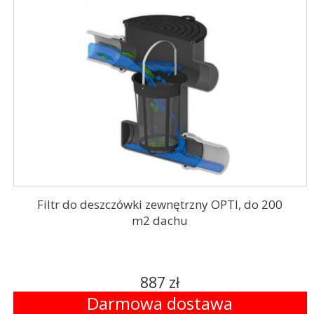
Filtr do deszczówki zewnętrzny OPTI, do 200
m2 dachu
887 zł
Darmowa dostawa