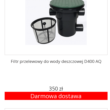
Filtr przelewowy do wody deszczowej D400 AQ
350 zł
Darmowa dostawa