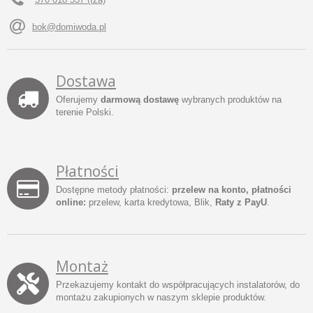
bok@domiwoda.pl
Dostawa
Oferujemy
darmową dostawę
wybranych produktów na
terenie Polski.
Płatności
Dostępne metody płatności:
przelew na konto, płatności
online:
przelew, karta kredytowa, Blik,
Raty z PayU
.
Montaż
Przekazujemy kontakt do współpracujących instalatorów, do
montażu zakupionych w naszym sklepie produktów.