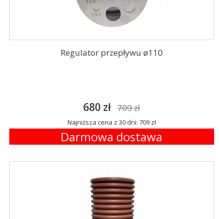
Regulator przepływu ø110
680 zł
709 zł
Najniższa cena z 30 dni: 709 zł
Darmowa dostawa