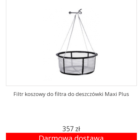
Filtr koszowy do filtra do deszczówki Maxi Plus
357 zł
Darmowa dostawa