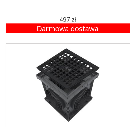
497 zł
Darmowa dostawa