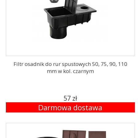
Filtr osadnik do rur spustowych 50, 75, 90, 110
mm w kol. czarnym
57 zł
Darmowa dostawa