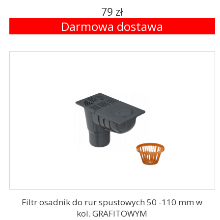
79 zł
Darmowa dostawa
Filtr osadnik do rur spustowych 50 -110 mm w
kol. GRAFITOWYM