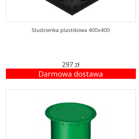
Studzienka plastikowa 400x400
297 zł
Darmowa dostawa