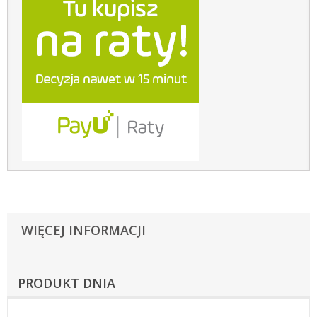
WIĘCEJ INFORMACJI
PRODUKT DNIA