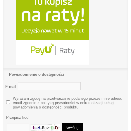
Powiadomienie o dostępności
E-mail:
Wyrażam zgodę na przetwarzanie podanego przeze mnie adresu
email zgodnie z polityką prywatności w celu realizacji usługi
powiadomienia o dostępności produktu.
Przepisz kod: