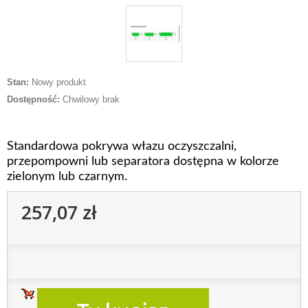
Stan:
Nowy produkt
Dostępność:
Chwilowy brak
Standardowa pokrywa włazu oczyszczalni,
przepompowni lub separatora dostępna w kolorze
zielonym lub czarnym.
257,07 zł