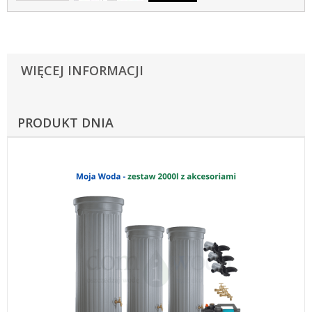
WIĘCEJ INFORMACJI
PRODUKT DNIA