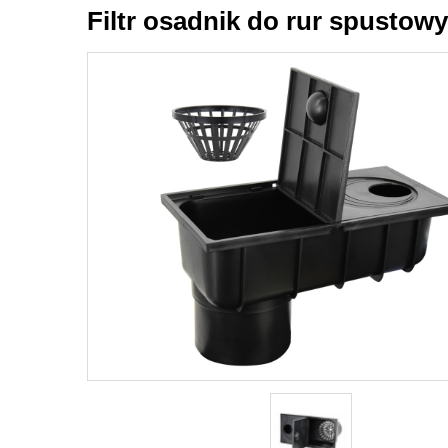
Filtr osadnik do rur spustowy