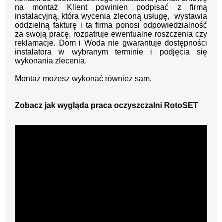
na montaż Klient powinien podpisać z firmą
instalacyjną, która wycenia zleconą usługę, wystawia
oddzielną fakturę i ta firma ponosi odpowiedzialność
za swoją pracę, rozpatruje ewentualne roszczenia czy
reklamacje. Dom i Woda nie gwarantuje dostępności
instalatora w wybranym terminie i podjęcia się
wykonania zlecenia.
Montaż możesz wykonać również sam.
Zobacz jak wygląda praca oczyszczalni RotoSET