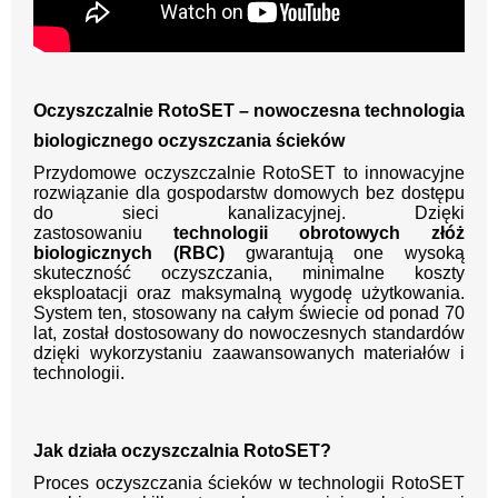
Oczyszczalnie RotoSET – nowoczesna technologia
biologicznego oczyszczania ścieków
Przydomowe oczyszczalnie RotoSET to innowacyjne
rozwiązanie dla gospodarstw domowych bez dostępu
do sieci kanalizacyjnej. Dzięki
zastosowaniu
technologii obrotowych złóż
biologicznych (RBC)
gwarantują one wysoką
skuteczność oczyszczania, minimalne koszty
eksploatacji oraz maksymalną wygodę użytkowania.
System ten, stosowany na całym świecie od ponad 70
lat, został dostosowany do nowoczesnych standardów
dzięki wykorzystaniu zaawansowanych materiałów i
technologii.
Jak działa oczyszczalnia RotoSET?
Proces oczyszczania ścieków w technologii RotoSET