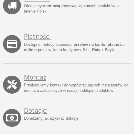
Oferujemy
darmową dostawę
wybranych produktów na
terenie Polski.
Płatności
Dostępne metody płatności:
przelew na konto, płatności
online:
przelew, karta kredytowa, Blik,
Raty z PayU
.
Montaż
Przekazujemy kontakt do współpracujących instalatorów, do
montażu zakupionych w naszym sklepie produktów.
Dotacje
Doradzimy jak uzyskać dotacje.