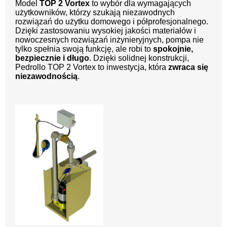
Model
TOP 2 Vortex
to wybór dla wymagających
użytkowników, którzy szukają niezawodnych
rozwiązań do użytku domowego i półprofesjonalnego.
Dzięki zastosowaniu wysokiej jakości materiałów i
nowoczesnych rozwiązań inżynieryjnych, pompa nie
tylko spełnia swoją funkcję, ale robi to
spokojnie,
bezpiecznie i długo
. Dzięki solidnej konstrukcji,
Pedrollo TOP 2 Vortex to inwestycja, która
zwraca się
niezawodnością
.