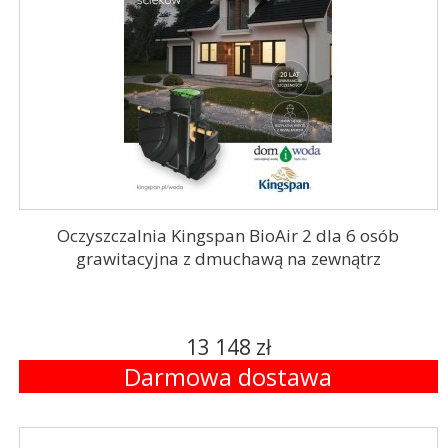
Oczyszczalnia Kingspan BioAir 2 dla 6 osób
grawitacyjna z dmuchawą na zewnątrz
13 148 zł
Darmowa dostawa