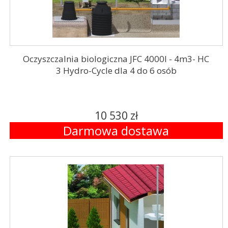
Oczyszczalnia biologiczna JFC 4000l - 4m3- HC
3 Hydro-Cycle dla 4 do 6 osób
10 530 zł
Darmowa dostawa