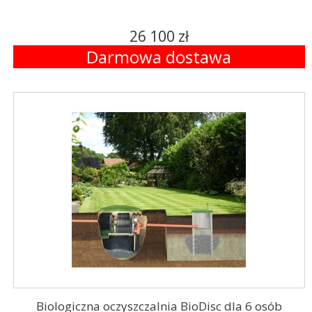
26 100 zł
Darmowa dostawa
Biologiczna oczyszczalnia BioDisc dla 6 osób