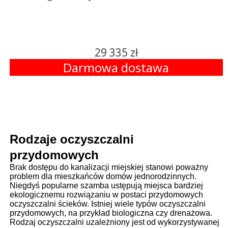
29 335 zł
Darmowa dostawa
Rodzaje oczyszczalni
przydomowych
Brak dostępu do kanalizacji miejskiej stanowi poważny
problem dla mieszkańców domów jednorodzinnych.
Niegdyś popularne szamba ustępują miejsca bardziej
ekologicznemu rozwiązaniu w postaci przydomowych
oczyszczalni ścieków. Istniej wiele typów oczyszczalni
przydomowych, na przykład biologiczna czy drenażowa.
Rodzaj oczyszczalni uzależniony jest od wykorzystywanej