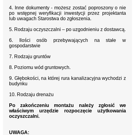
4. Inne dokumenty - możesz zostać poproszony o nie
po wstępnej weryfikacji inwestycji przez projektanta
lub uwagach Starostwa do zgłoszenia.
5. Rodzaju oczyszczalni – po uzgodnieniu z dostawcą.
6. Ilości osób przebywających na stałe w
gospodarstwie
7. Rodzaju gruntów
8. Poziomu wód gruntowych.
9. Głębokości, na której rura kanalizacyjna wychodzi z
budynku
10. Rodzaju drenażu
Po zakończeniu montażu należy zgłosić we
właściwym urzędzie rozpoczęcie użytkowania
oczyszczalni.
UWAGA: