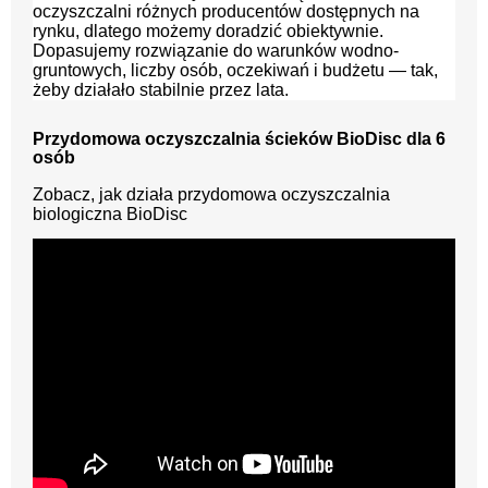
oczyszczalni różnych producentów dostępnych na
rynku, dlatego możemy doradzić obiektywnie.
Dopasujemy rozwiązanie do warunków wodno-
gruntowych, liczby osób, oczekiwań i budżetu — tak,
żeby działało stabilnie przez lata.
Przydomowa oczyszczalnia ścieków BioDisc dla 6
osób
Zobacz, jak działa przydomowa oczyszczalnia
biologiczna BioDisc