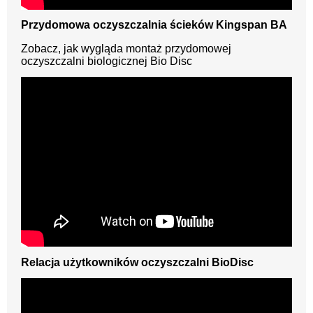
Przydomowa oczyszczalnia ścieków Kingspan BA
Zobacz, jak wygląda montaż przydomowej
oczyszczalni biologicznej Bio Disc
Relacja użytkowników oczyszczalni BioDisc