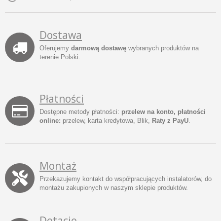
Dostawa
Oferujemy
darmową dostawę
wybranych produktów na
terenie Polski.
Płatności
Dostępne metody płatności:
przelew na konto, płatności
online:
przelew, karta kredytowa, Blik,
Raty z PayU
.
Montaż
Przekazujemy kontakt do współpracujących instalatorów, do
montażu zakupionych w naszym sklepie produktów.
Dotacje