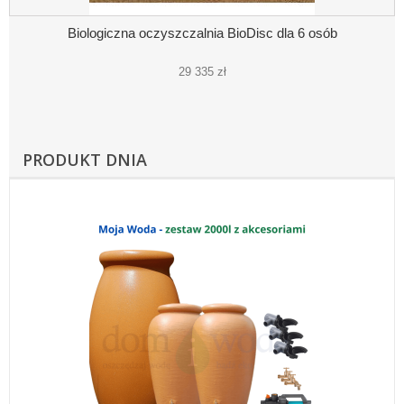
Biologiczna oczyszczalnia BioDisc dla 6 osób
29 335 zł
PRODUKT DNIA