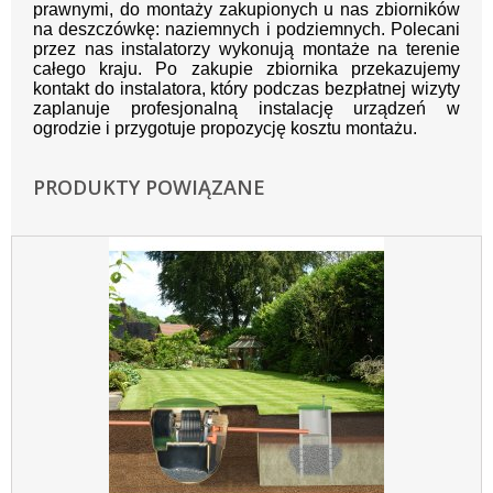
prawnymi, do montaży zakupionych u nas zbiorników
na deszczówkę: naziemnych i podziemnych. Polecani
przez nas instalatorzy wykonują montaże na terenie
całego kraju. Po zakupie zbiornika przekazujemy
kontakt do instalatora, który podczas bezpłatnej wizyty
zaplanuje profesjonalną instalację urządzeń w
ogrodzie i przygotuje propozycję kosztu montażu.
PRODUKTY POWIĄZANE