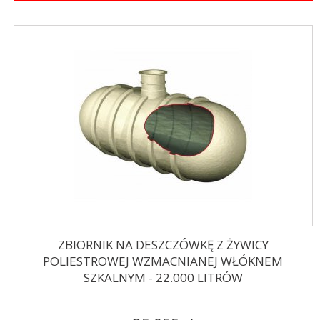
ZBIORNIK NA DESZCZÓWKĘ Z ŻYWICY
POLIESTROWEJ WZMACNIANEJ WŁÓKNEM
SZKALNYM - 22.000 LITRÓW