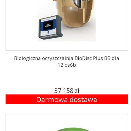
Biologiczna oczyszczalnia BioDisc Plus BB dla
12 osób
37 158 zł
Darmowa dostawa