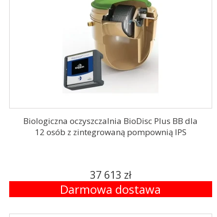
Biologiczna oczyszczalnia BioDisc Plus BB dla
12 osób z zintegrowaną pompownią IPS
37 613 zł
Darmowa dostawa