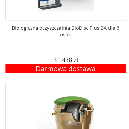
Biologiczna oczyszczalnia BioDisc Plus BA dla 6
osób
31 438 zł
Darmowa dostawa