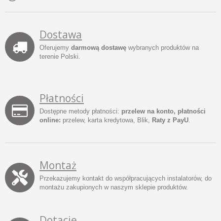
Dostawa
Oferujemy
darmową dostawę
wybranych produktów na
terenie Polski.
Płatności
Dostępne metody płatności:
przelew na konto, płatności
online:
przelew, karta kredytowa, Blik,
Raty z PayU
.
Montaż
Przekazujemy kontakt do współpracujących instalatorów, do
montażu zakupionych w naszym sklepie produktów.
Dotacje