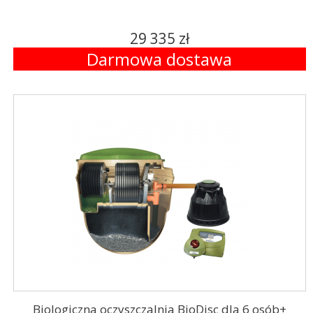
29 335 zł
Darmowa dostawa
Biologiczna oczyszczalnia BioDisc dla 6 osób+