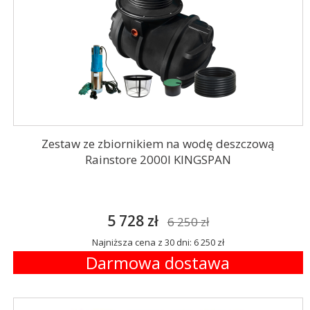
Zestaw ze zbiornikiem na wodę deszczową
Rainstore 2000l KINGSPAN
5 728 zł
6 250 zł
Najniższa cena z 30 dni: 6 250 zł
Darmowa dostawa