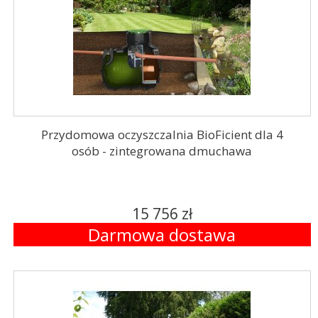
Przydomowa oczyszczalnia BioFicient dla 4
osób - zintegrowana dmuchawa
15 756 zł
Darmowa dostawa