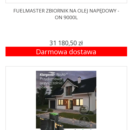
FUELMASTER ZBIORNIK NA OLEJ NAPĘDOWY -
ON 9000L
31 180,50 zł
Darmowa dostawa