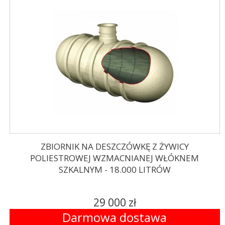
ZBIORNIK NA DESZCZÓWKĘ Z ŻYWICY
POLIESTROWEJ WZMACNIANEJ WŁÓKNEM
SZKALNYM - 18.000 LITRÓW
29 000 zł
Darmowa dostawa