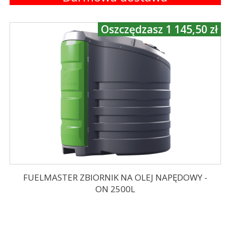
Oszczędzasz 1 145,50 zł
FUELMASTER ZBIORNIK NA OLEJ NAPĘDOWY -
ON 2500L