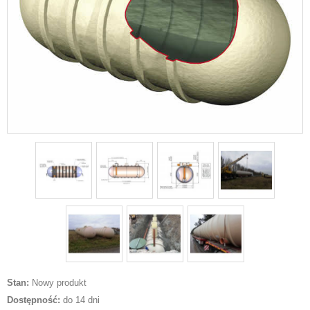
Stan:
Nowy produkt
Dostępność:
do 14 dni