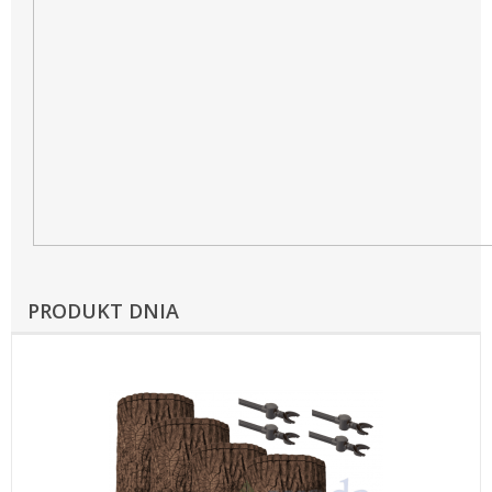
PRODUKT DNIA