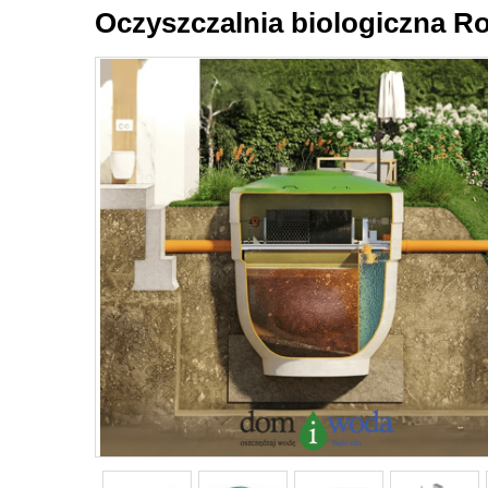
Oczyszczalnia biologiczna Ro