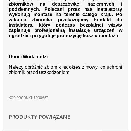
zbiorników na deszczówkę: naziemnych i
podziemnych. Polecani przez nas instalatorzy
wykonują montaże na terenie całego kraju. Po
zakupie zbiornika przekazujemy kontakt do
instalatora, który podczas bezpłatnej wizyty
zaplanuje profesjonalną instalację urządzeń w
ogrodzie i przygotuje propozycję kosztu montażu.
Dom i Woda radzi:
Należy opróżnić zbiornik na okres zimowy, co uchroni
zbiornik przed uszkodzeniem.
KOD PRODUKTU:9000857
PRODUKTY POWIĄZANE