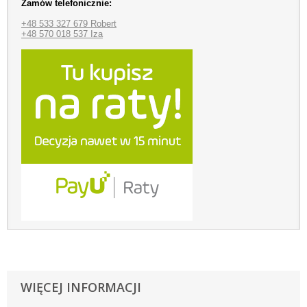
Zamów telefonicznie:
+48 533 327 679 Robert
+48 570 018 537 Iza
WIĘCEJ INFORMACJI