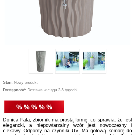
Stan:
Nowy produkt
Dostępność:
Dostawa w ciągu 2-3 tygodni
Donica Fala, zbiornik ma prostą formę, co sprawia, że jest
elegancki, a niepowtarzalny wzór jest nowoczesny i
ciekawy. Odporny na czynniki UV. Ma gotową komorę do