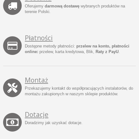
Oferujemy
darmową dostawę
wybranych produktów na
terenie Polski.
Płatności
Dostępne metody płatności:
przelew na konto, płatności
online:
przelew, karta kredytowa, Blik,
Raty z PayU
.
Montaż
Przekazujemy kontakt do współpracujących instalatorów, do
montażu zakupionych w naszym sklepie produktów.
Dotacje
Doradzimy jak uzyskać dotacje.