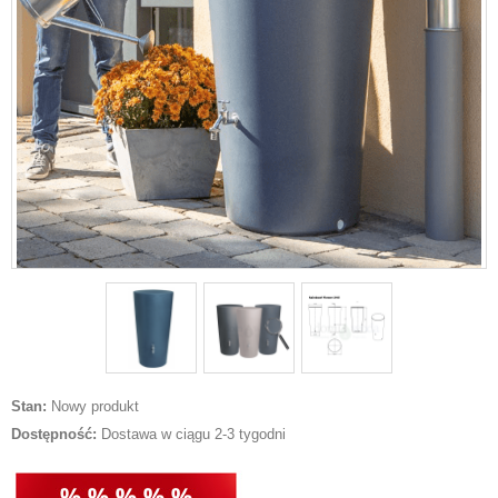
Stan:
Nowy produkt
Dostępność:
Dostawa w ciągu 2-3 tygodni