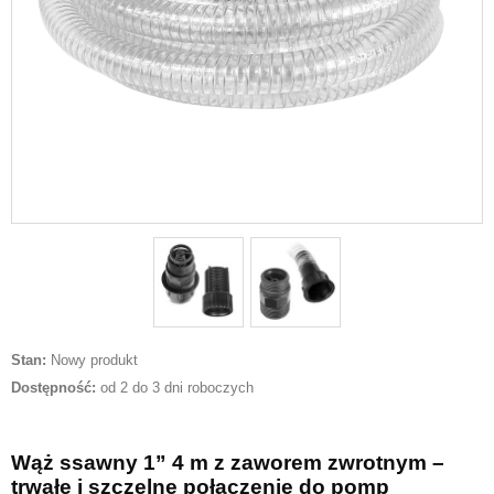
Stan:
Nowy produkt
Dostępność:
od 2 do 3 dni roboczych
Wąż ssawny 1” 4 m z zaworem zwrotnym –
trwałe i szczelne połączenie do pomp