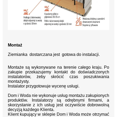
Montaż
Ziemianka dostarczana jest gotowa do instalacji.
Montaże są wykonywane na terenie całego kraju.
Po
zakupie przekazujemy kontakt
do doświadczonych
instalatorów, żeby skrócić czas poszukiwania
montażysty.
Instalator przygotowuje wycenę usługi.
Dom i Woda nie wykonuje usług montażu zakupionych
produktów. Instalatorzy są odrębnymi firmami, a
skorzystanie z ich usług jest oczywiście dobrowolną
decyzją każdego Klienta.
Klient kupujący w sklepie Dom i Woda może otrzymać