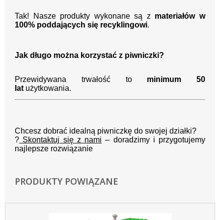
Tak! Nasze produkty wykonane są z
materiałów w
100% poddających się recyklingowi
.
Jak długo można korzystać z piwniczki?
Przewidywana trwałość to
minimum 50
lat
użytkowania.
Chcesz dobrać idealną piwniczkę do swojej działki?
?
Skontaktuj się z nami
– doradzimy i przygotujemy
najlepsze rozwiązanie
PRODUKTY POWIĄZANE