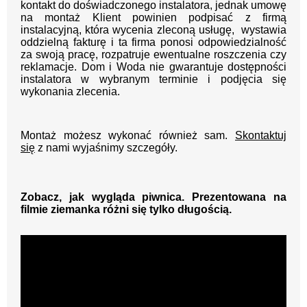
kontakt do doświadczonego instalatora, jednak umowę
na montaż Klient powinien podpisać z firmą
instalacyjną, która wycenia zleconą usługę, wystawia
oddzielną fakturę i ta firma ponosi odpowiedzialność
za swoją pracę, rozpatruje ewentualne roszczenia czy
reklamacje. Dom i Woda nie gwarantuje dostępności
instalatora w wybranym terminie i podjęcia się
wykonania zlecenia.
Montaż możesz wykonać również sam.
Skontaktuj
się
z nami wyjaśnimy szczegóły.
Zobacz, jak wygląda piwnica. Prezentowana na
filmie ziemanka różni się tylko długością.