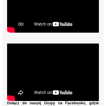
Przykładowy montaż piwniczki ogrodowej:
Dołącz do naszej Grupy na Facebooku, gdzie