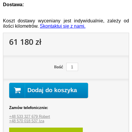
Dostawa:
Koszt dostawy wyceniany jest indywidualnie, zależy od
ilości kilometrów.
Skontaktuj się z nami.
61 180 zł
Ilość
Dodaj do koszyka
Zamów telefonicznie:
+48 533 327 679 Robert
+48 570 018 537 Iza