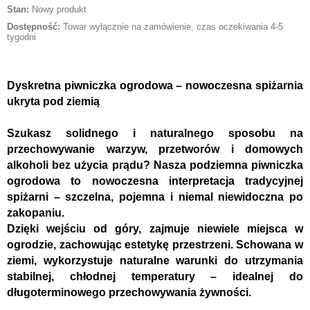
Stan:
Nowy produkt
Dostępność:
Towar wyłącznie na zamówienie, czas oczekiwania 4-5
tygodni
Dyskretna piwniczka ogrodowa – nowoczesna spiżarnia
ukryta pod ziemią
Szukasz solidnego i naturalnego sposobu na
przechowywanie warzyw, przetworów i domowych
alkoholi bez użycia prądu? Nasza podziemna piwniczka
ogrodowa to nowoczesna interpretacja tradycyjnej
spiżarni – szczelna, pojemna i niemal niewidoczna po
zakopaniu.
Dzięki wejściu od góry, zajmuje niewiele miejsca w
ogrodzie, zachowując estetykę przestrzeni. Schowana w
ziemi, wykorzystuje naturalne warunki do utrzymania
stabilnej, chłodnej temperatury – idealnej do
długoterminowego przechowywania żywności.