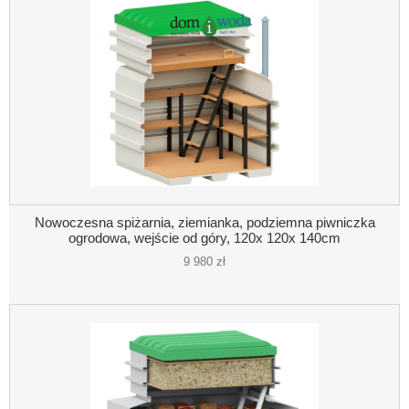
Nowoczesna spiżarnia, ziemianka, podziemna piwniczka
ogrodowa, wejście od góry, 120x 120x 140cm
9 980 zł