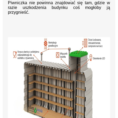
Piwniczka nie powinna znajdować się tam, gdzie w
razie uszkodzenia budynku coś mogłoby ją
przygnieść.