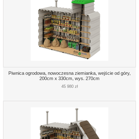
Piwnica ogrodowa, nowoczesna ziemianka, wejście od góry,
200cm x 330cm, wys. 270cm
45 980 zł