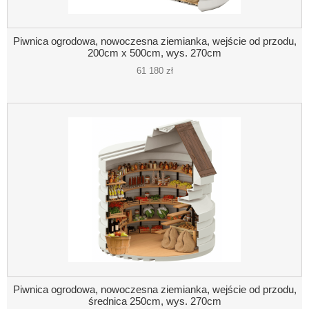
Piwnica ogrodowa, nowoczesna ziemianka, wejście od przodu,
200cm x 500cm, wys. 270cm
61 180 zł
Piwnica ogrodowa, nowoczesna ziemianka, wejście od przodu,
średnica 250cm, wys. 270cm