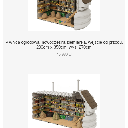
Piwnica ogrodowa, nowoczesna ziemianka, wejście od przodu,
200cm x 350cm, wys. 270cm
45 980 zł