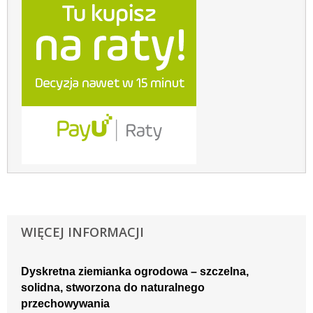
WIĘCEJ INFORMACJI
Dyskretna ziemianka ogrodowa – szczelna,
solidna, stworzona do naturalnego
przechowywania