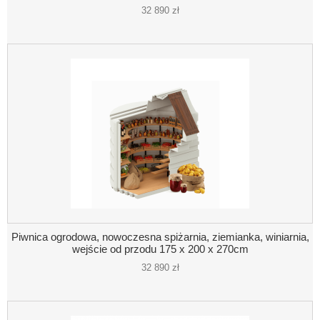
32 890 zł
Piwnica ogrodowa, nowoczesna spiżarnia, ziemianka, winiarnia,
wejście od przodu 175 x 200 x 270cm
32 890 zł